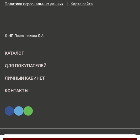
|
Политика персональных данных
Карта сайта
© ИП Плохотникова Д.А.
КАТАЛОГ
ДЛЯ ПОКУПАТЕЛЕЙ
ЛИЧНЫЙ КАБИНЕТ
КОНТАКТЫ