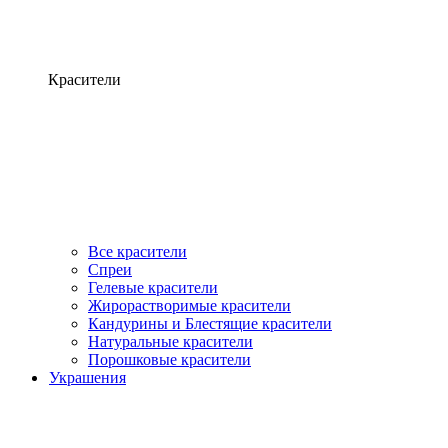
Красители
Все красители
Спреи
Гелевые красители
Жирорастворимые красители
Кандурины и Блестящие красители
Натуральные красители
Порошковые красители
Украшения