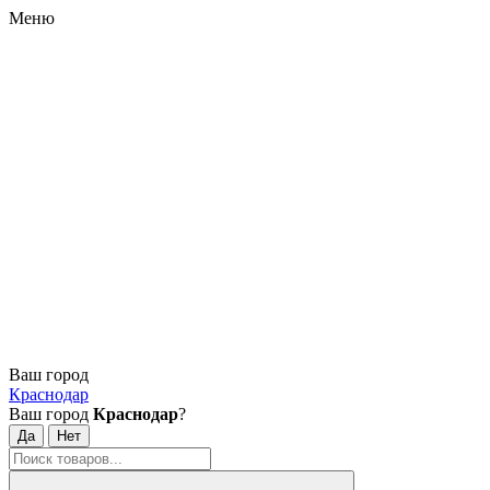
Меню
Ваш город
Краснодар
Ваш город
Краснодар
?