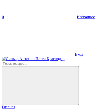
0
Избранное
Вход
Главная