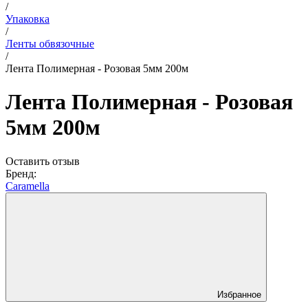
/
Упаковка
/
Ленты обвязочные
/
Лента Полимерная - Розовая 5мм 200м
Лента Полимерная - Розовая
5мм 200м
Оставить отзыв
Бренд:
Caramella
Избранное