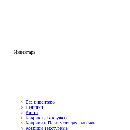
Инвентарь
Все инвентарь
Венчики
Кисти
Коврики для кружева
Коврики и Пергамент для выпечки
Коврики Текстурные