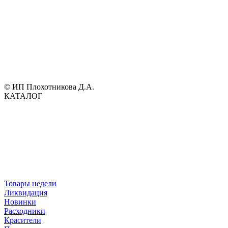
© ИП Плохотникова Д.А.
КАТАЛОГ
Товары недели
Ликвидация
Новинки
Расходники
Красители