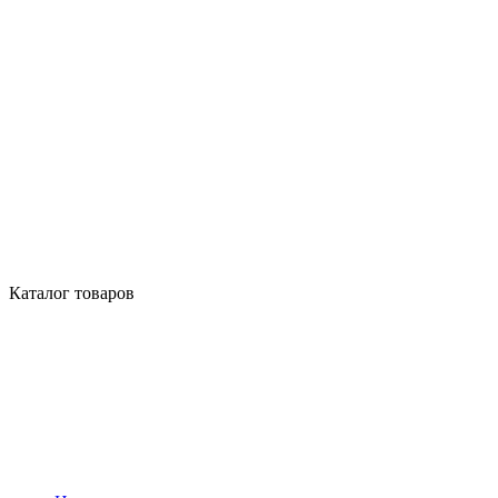
Каталог товаров