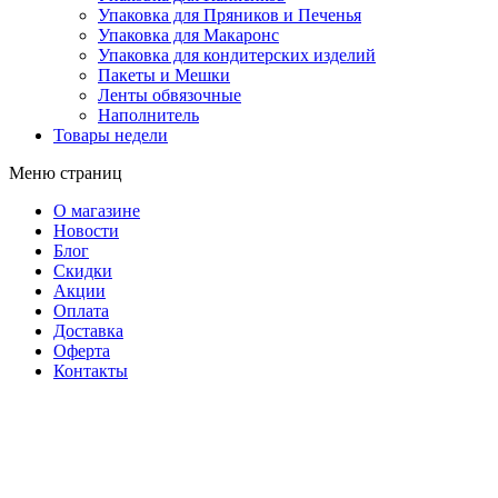
Упаковка для Пряников и Печенья
Упаковка для Макаронс
Упаковка для кондитерских изделий
Пакеты и Мешки
Ленты обвязочные
Наполнитель
Товары недели
Меню страниц
О магазине
Новости
Блог
Скидки
Акции
Оплата
Доставка
Оферта
Контакты