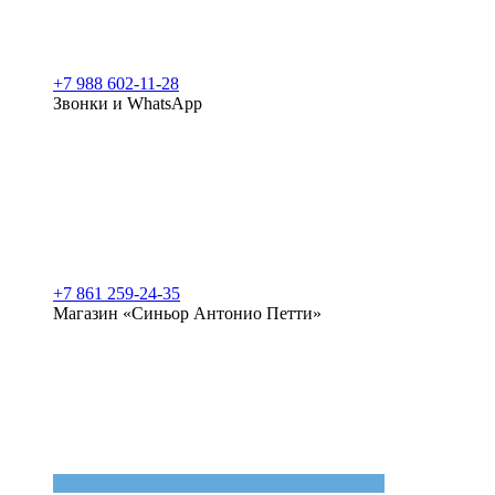
+7 988 602-11-28
Звонки и WhatsApp
+7 861 259-24-35
Магазин «Синьор Антонио Петти»