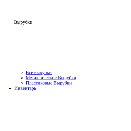
Вырубки
Все вырубки
Металлические Вырубки
Пластиковые Вырубки
Инвентарь