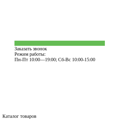
Заказать звонок
Режим работы:
Пн-Пт 10:00—19:00; Сб-Вс 10:00-15:00
Каталог товаров