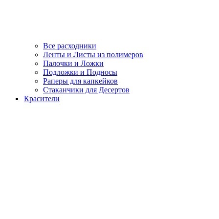
Все расходники
Ленты и Листы из полимеров
Палочки и Ложки
Подложки и Подносы
Раперы для капкейков
Стаканчики для Десертов
Красители