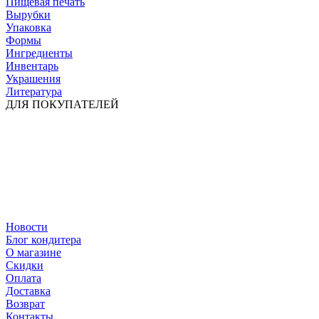
Пищевая печать
Вырубки
Упаковка
Формы
Ингредиенты
Инвентарь
Украшения
Литература
ДЛЯ ПОКУПАТЕЛЕЙ
Новости
Блог кондитера
О магазине
Скидки
Оплата
Доставка
Возврат
Контакты