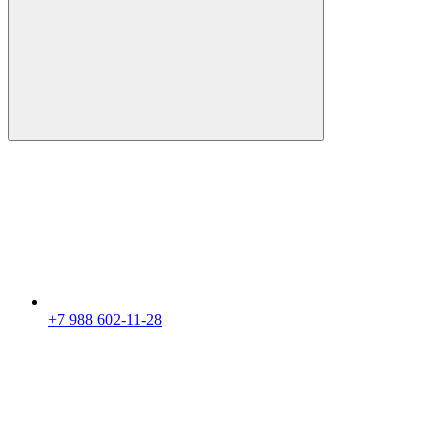
+7 988 602-11-28