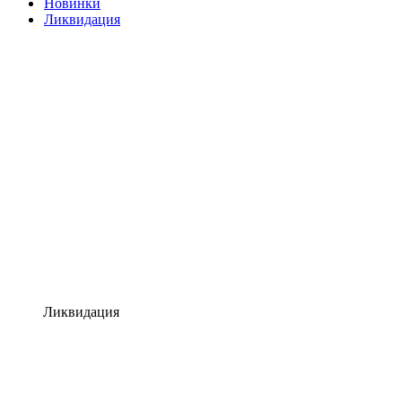
Новинки
Ликвидация
Ликвидация