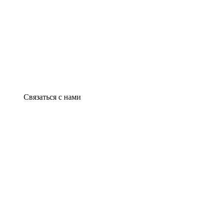
Связаться с нами