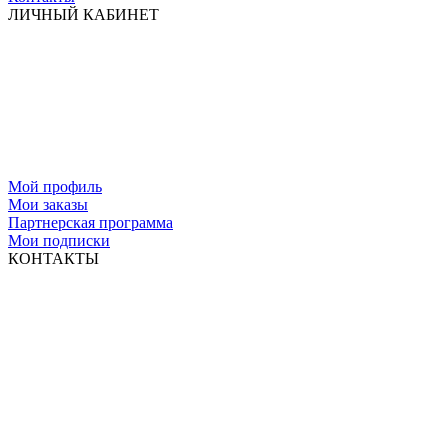
ЛИЧНЫЙ КАБИНЕТ
Мой профиль
Мои заказы
Партнерская программа
Мои подписки
КОНТАКТЫ