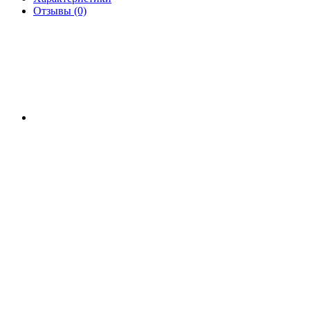
Отзывы (0)