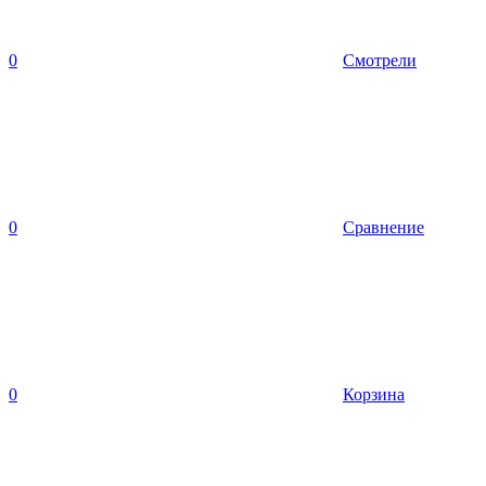
0
Смотрели
0
Сравнение
0
Корзина