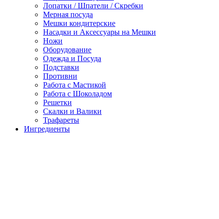
Лопатки / Шпатели / Скребки
Мерная посуда
Мешки кондитерские
Насадки и Аксессуары на Мешки
Ножи
Оборудование
Одежда и Посуда
Подставки
Противни
Работа с Мастикой
Работа с Шоколадом
Решетки
Скалки и Валики
Трафареты
Ингредиенты