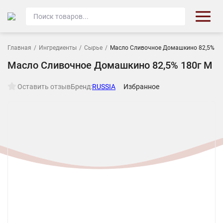
Главная
/
Ингредиенты
/
Сырье
/
Масло Сливочное Домашкино 82,5% 18
Масло Сливочное Домашкино 82,5% 180г М
Оставить отзыв
Бренд:
RUSSIA
Избранное