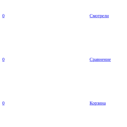
0
Смотрели
0
Сравнение
0
Корзина