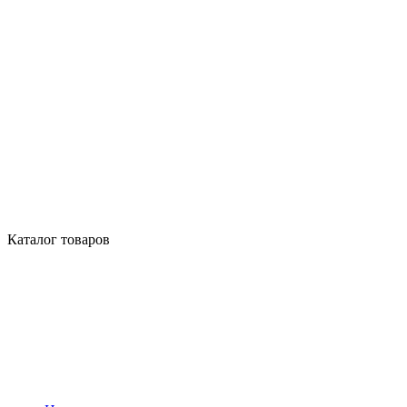
Каталог товаров