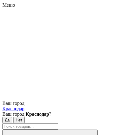
Меню
Ваш город
Краснодар
Ваш город
Краснодар
?