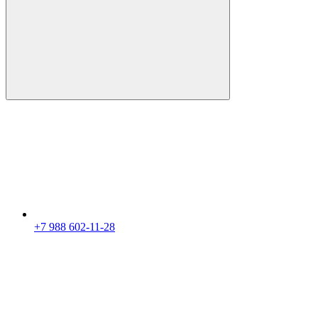
+7 988 602-11-28