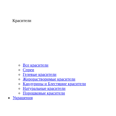
Красители
Все красители
Спреи
Гелевые красители
Жирорастворимые красители
Кандурины и Блестящие красители
Натуральные красители
Порошковые красители
Украшения