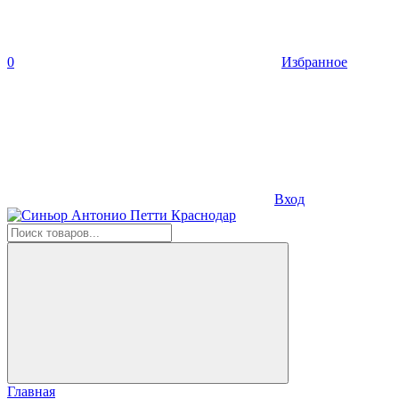
0
Избранное
Вход
Главная