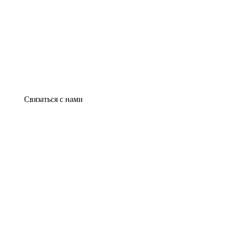
Связаться с нами