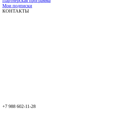
Партнерская программа
Мои подписки
КОНТАКТЫ
+7 988 602-11-28