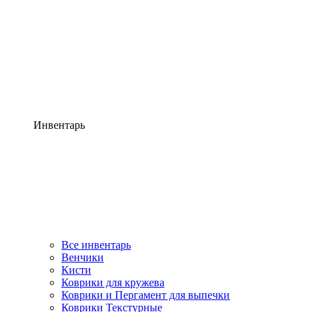
Инвентарь
Все инвентарь
Венчики
Кисти
Коврики для кружева
Коврики и Пергамент для выпечки
Коврики Текстурные