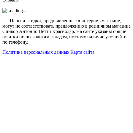
?
Цены и скидки, представленные в интернет-магазине,
могут не соответствовать предложению в розничном магазине
Синьор Антонио Петти Краснодар. На сайте указаны общие
остатки по нескольким складам, поэтому наличие уточняйте
по телефону.
Политика персональных данных
|
Карта сайта