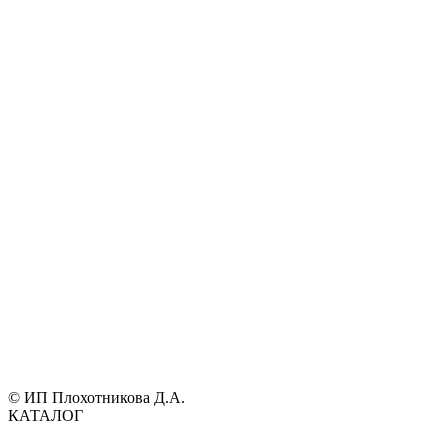
© ИП Плохотникова Д.А.
КАТАЛОГ