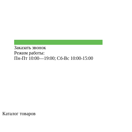
Заказать звонок
Режим работы:
Пн-Пт 10:00—19:00; Сб-Вс 10:00-15:00
Каталог товаров