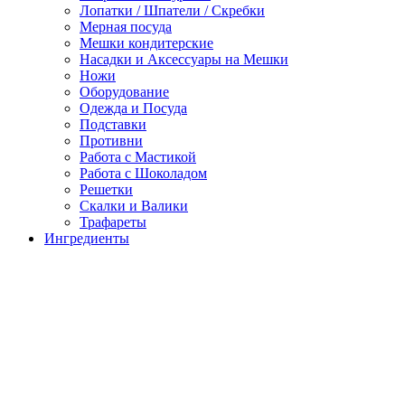
Лопатки / Шпатели / Скребки
Мерная посуда
Мешки кондитерские
Насадки и Аксессуары на Мешки
Ножи
Оборудование
Одежда и Посуда
Подставки
Противни
Работа с Мастикой
Работа с Шоколадом
Решетки
Скалки и Валики
Трафареты
Ингредиенты