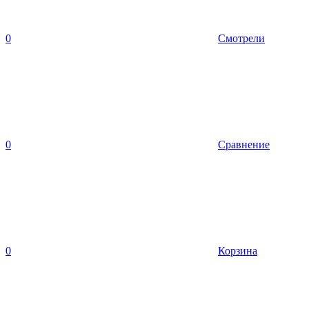
0
Смотрели
0
Сравнение
0
Корзина