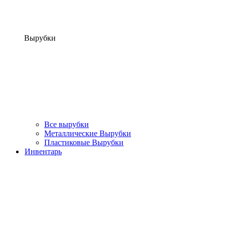
Вырубки
Все вырубки
Металлические Вырубки
Пластиковые Вырубки
Инвентарь