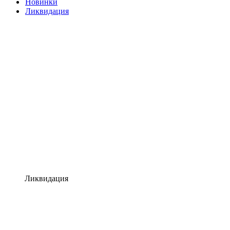
Новинки
Ликвидация
Ликвидация