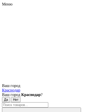
Меню
Ваш город
Краснодар
Ваш город
Краснодар
?