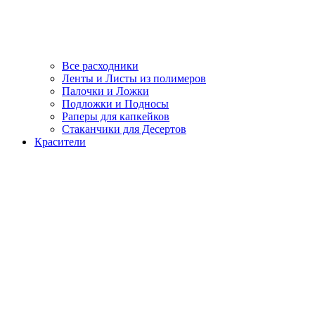
Все расходники
Ленты и Листы из полимеров
Палочки и Ложки
Подложки и Подносы
Раперы для капкейков
Стаканчики для Десертов
Красители