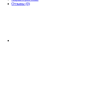
Отзывы (0)