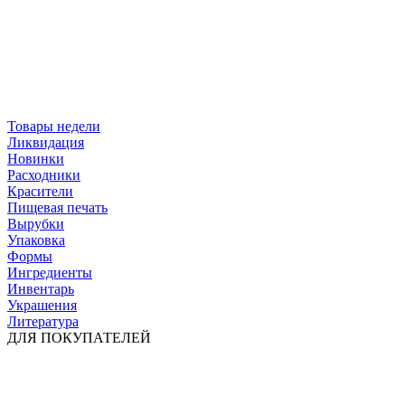
Товары недели
Ликвидация
Новинки
Расходники
Красители
Пищевая печать
Вырубки
Упаковка
Формы
Ингредиенты
Инвентарь
Украшения
Литература
ДЛЯ ПОКУПАТЕЛЕЙ