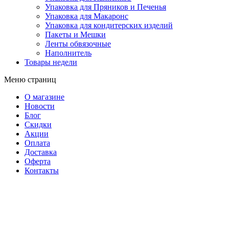
Упаковка для Пряников и Печенья
Упаковка для Макаронс
Упаковка для кондитерских изделий
Пакеты и Мешки
Ленты обвязочные
Наполнитель
Товары недели
Меню страниц
О магазине
Новости
Блог
Скидки
Акции
Оплата
Доставка
Оферта
Контакты