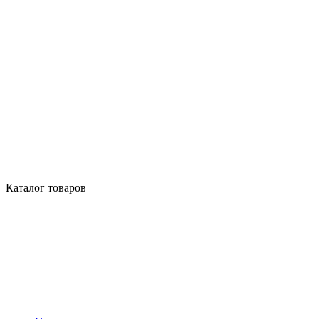
Каталог товаров