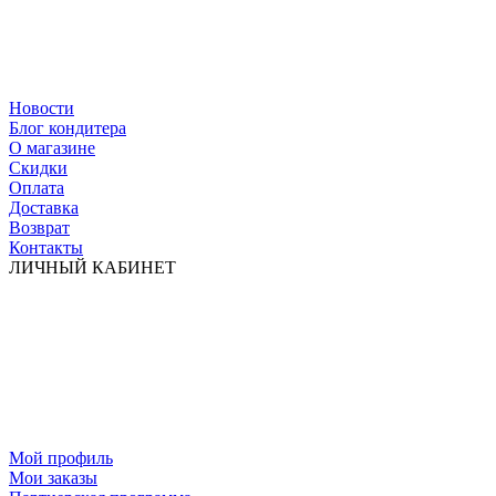
Новости
Блог кондитера
О магазине
Скидки
Оплата
Доставка
Возврат
Контакты
ЛИЧНЫЙ КАБИНЕТ
Мой профиль
Мои заказы