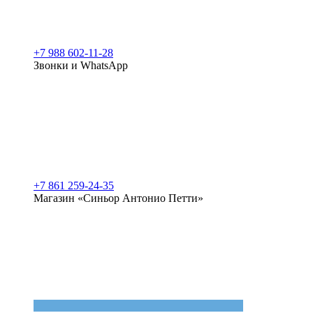
+7 988 602-11-28
Звонки и WhatsApp
+7 861 259-24-35
Магазин «Синьор Антонио Петти»