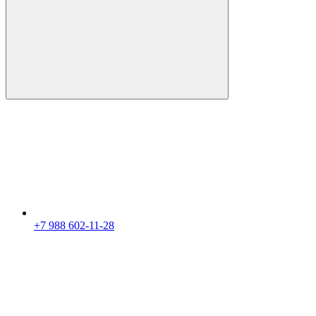
+7 988 602-11-28