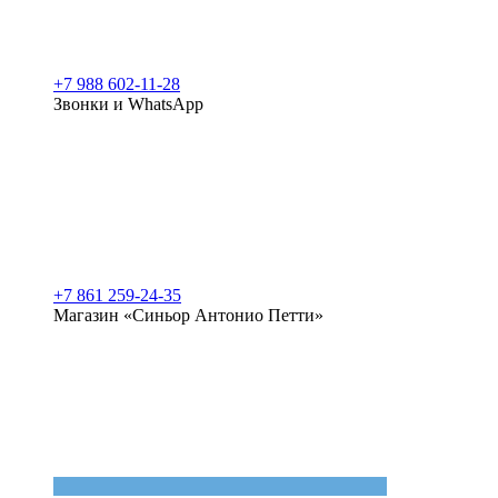
+7 988 602-11-28
Звонки и WhatsApp
+7 861 259-24-35
Магазин «Синьор Антонио Петти»