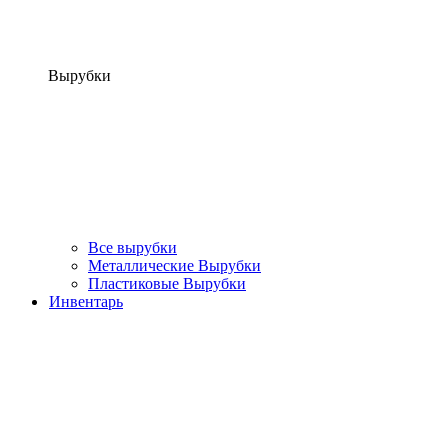
Вырубки
Все вырубки
Металлические Вырубки
Пластиковые Вырубки
Инвентарь