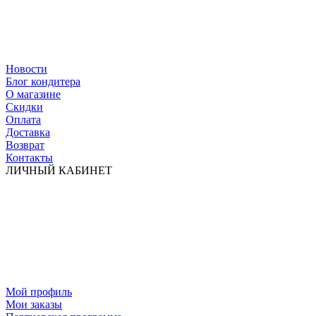
Новости
Блог кондитера
О магазине
Скидки
Оплата
Доставка
Возврат
Контакты
ЛИЧНЫЙ КАБИНЕТ
Мой профиль
Мои заказы