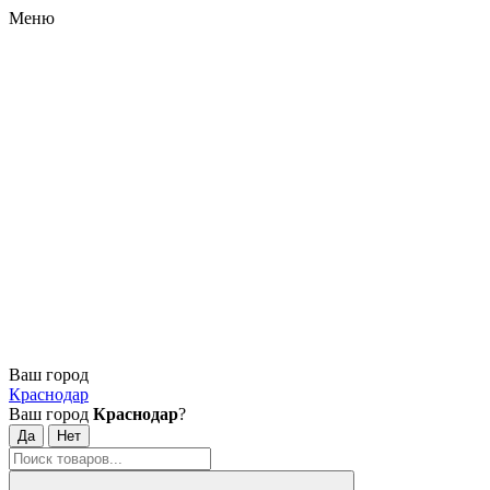
Меню
Ваш город
Краснодар
Ваш город
Краснодар
?