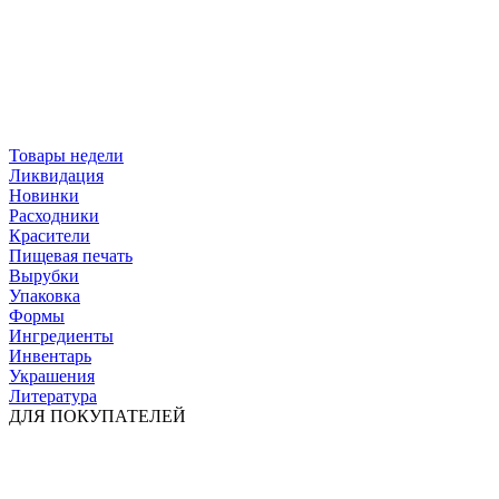
Товары недели
Ликвидация
Новинки
Расходники
Красители
Пищевая печать
Вырубки
Упаковка
Формы
Ингредиенты
Инвентарь
Украшения
Литература
ДЛЯ ПОКУПАТЕЛЕЙ