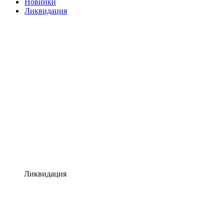
Новинки
Ликвидация
Ликвидация