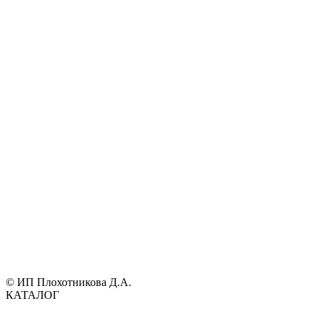
© ИП Плохотникова Д.А.
КАТАЛОГ