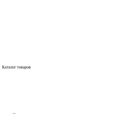
Каталог товаров