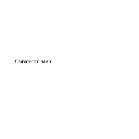
Связаться с нами