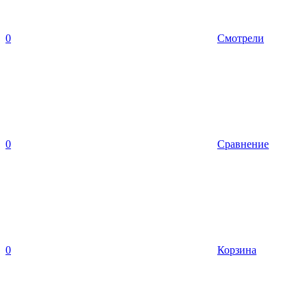
0
Смотрели
0
Сравнение
0
Корзина