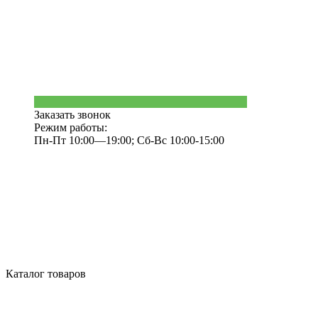
Заказать звонок
Режим работы:
Пн-Пт 10:00—19:00; Сб-Вс 10:00-15:00
Каталог товаров