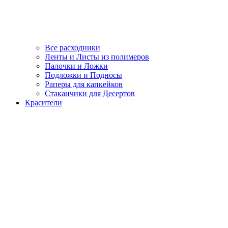
Все расходники
Ленты и Листы из полимеров
Палочки и Ложки
Подложки и Подносы
Раперы для капкейков
Стаканчики для Десертов
Красители