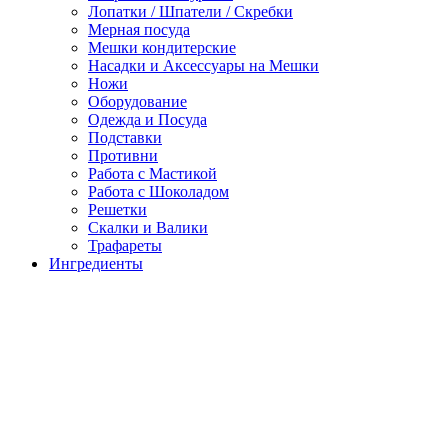
Лопатки / Шпатели / Скребки
Мерная посуда
Мешки кондитерские
Насадки и Аксессуары на Мешки
Ножи
Оборудование
Одежда и Посуда
Подставки
Противни
Работа с Мастикой
Работа с Шоколадом
Решетки
Скалки и Валики
Трафареты
Ингредиенты