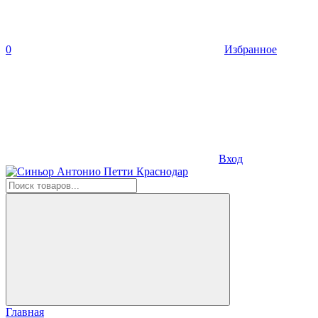
0
Избранное
Вход
Главная