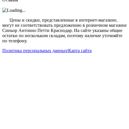
?
Цены и скидки, представленные в интернет-магазине,
могут не соответствовать предложению в розничном магазине
Синьор Антонио Петти Краснодар. На сайте указаны общие
остатки по нескольким складам, поэтому наличие уточняйте
по телефону.
Политика персональных данных
|
Карта сайта