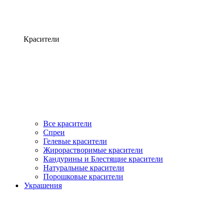
Красители
Все красители
Спреи
Гелевые красители
Жирорастворимые красители
Кандурины и Блестящие красители
Натуральные красители
Порошковые красители
Украшения