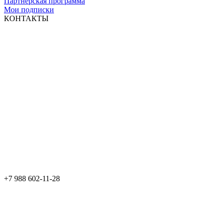
Партнерская программа
Мои подписки
КОНТАКТЫ
+7 988 602-11-28