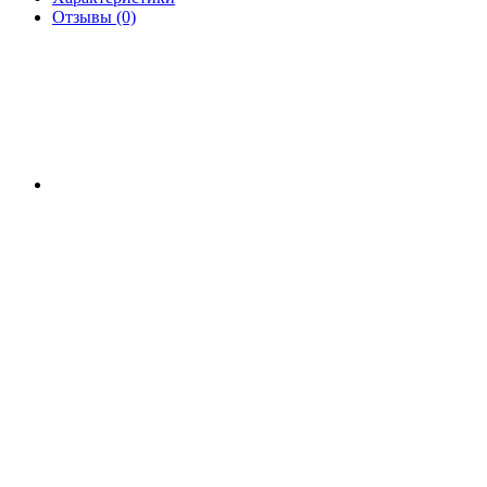
Отзывы (0)