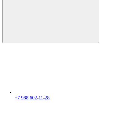
+7 988 602-11-28