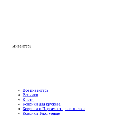
Инвентарь
Все инвентарь
Венчики
Кисти
Коврики для кружева
Коврики и Пергамент для выпечки
Коврики Текстурные