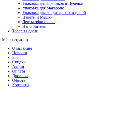
Упаковка для Пряников и Печенья
Упаковка для Макаронс
Упаковка для кондитерских изделий
Пакеты и Мешки
Ленты обвязочные
Наполнитель
Товары недели
Меню страниц
О магазине
Новости
Блог
Скидки
Акции
Оплата
Доставка
Оферта
Контакты