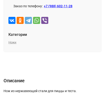
Заказ по телефону:
+7 (988) 602-11-28
Категории
Ножи
Описание
Характеристики
Отзывы (0)
Описание
Нож из нержавеющей стали для пиццы и теста.