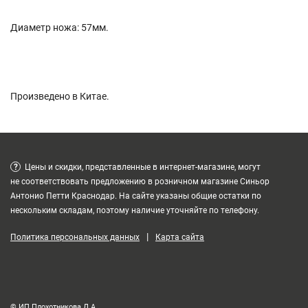
Диаметр ножа: 57мм.
Произведено в Китае.
?
Цены и скидки, представленные в интернет-магазине, могут
не соответствовать предложению в розничном магазине Синьор
Антонио Петти Краснодар. На сайте указаны общие остатки по
нескольким складам, поэтому наличие уточняйте по телефону.
|
Политика персональных данных
Карта сайта
© ИП Плохотникова Д.А.