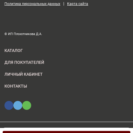
|
Политика персональных данных
Карта сайта
© ИП Плохотникова Д.А.
КАТАЛОГ
ДЛЯ ПОКУПАТЕЛЕЙ
ЛИЧНЫЙ КАБИНЕТ
КОНТАКТЫ