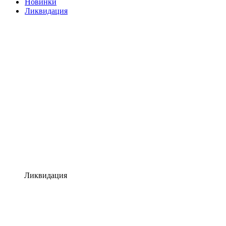
Новинки
Ликвидация
Ликвидация