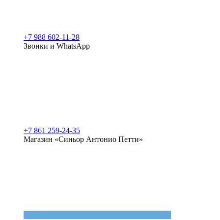
+7 988 602-11-28
Звонки и WhatsApp
+7 861 259-24-35
Магазин «Синьор Антонио Петти»