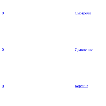
0
Смотрели
0
Сравнение
0
Корзина