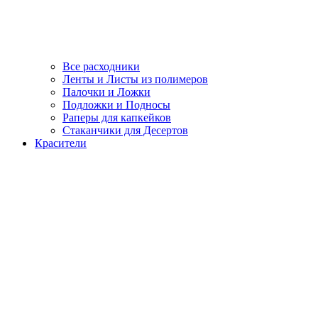
Все расходники
Ленты и Листы из полимеров
Палочки и Ложки
Подложки и Подносы
Раперы для капкейков
Стаканчики для Десертов
Красители