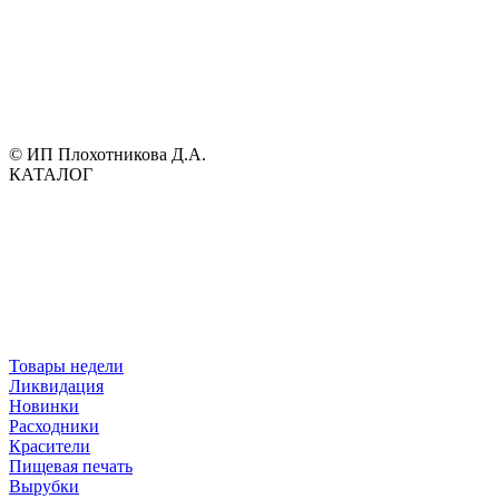
© ИП Плохотникова Д.А.
КАТАЛОГ
Товары недели
Ликвидация
Новинки
Расходники
Красители
Пищевая печать
Вырубки