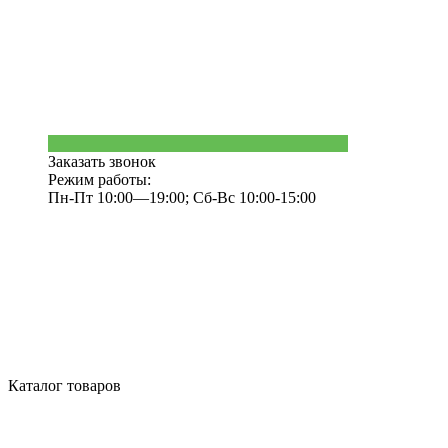
Заказать звонок
Режим работы:
Пн-Пт 10:00—19:00; Сб-Вс 10:00-15:00
Каталог товаров