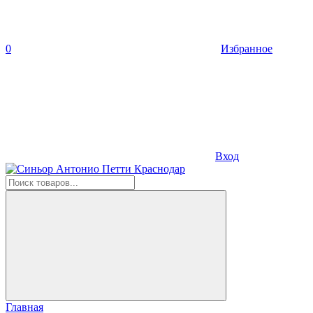
0
Избранное
Вход
Главная