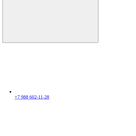
+7 988 602-11-28