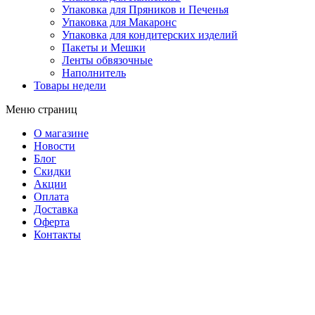
Упаковка для Пряников и Печенья
Упаковка для Макаронс
Упаковка для кондитерских изделий
Пакеты и Мешки
Ленты обвязочные
Наполнитель
Товары недели
Меню страниц
О магазине
Новости
Блог
Скидки
Акции
Оплата
Доставка
Оферта
Контакты