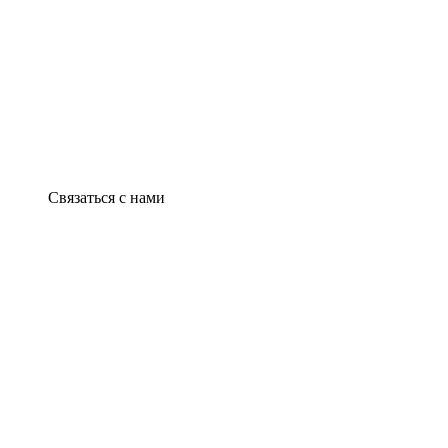
Связаться с нами