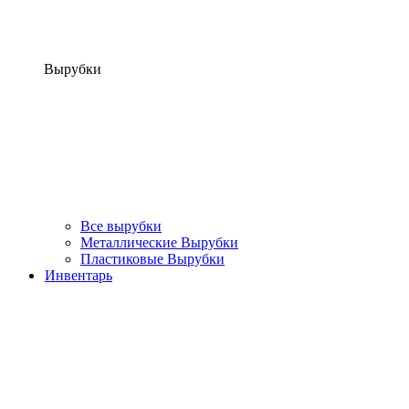
Вырубки
Все вырубки
Металлические Вырубки
Пластиковые Вырубки
Инвентарь