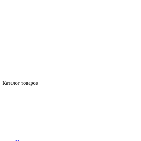
Каталог товаров