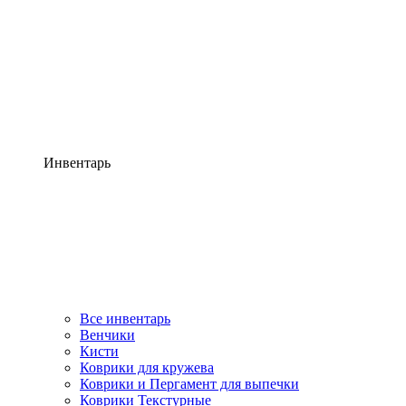
Инвентарь
Все инвентарь
Венчики
Кисти
Коврики для кружева
Коврики и Пергамент для выпечки
Коврики Текстурные