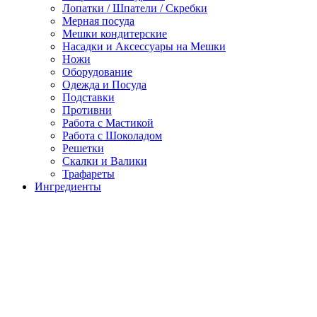
Лопатки / Шпатели / Скребки
Мерная посуда
Мешки кондитерские
Насадки и Аксессуары на Мешки
Ножи
Оборудование
Одежда и Посуда
Подставки
Противни
Работа с Мастикой
Работа с Шоколадом
Решетки
Скалки и Валики
Трафареты
Ингредиенты