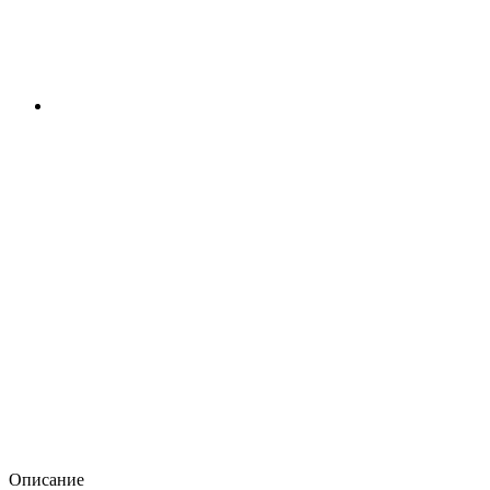
Описание