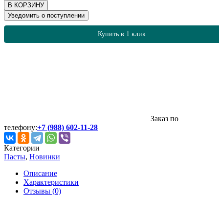
В КОРЗИНУ
Уведомить о поступлении
Купить в 1 клик
Заказ по
телефону:
+7 (988) 602-11-28
Категории
Пасты
,
Новинки
Описание
Характеристики
Отзывы (0)