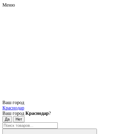
Меню
Ваш город
Краснодар
Ваш город
Краснодар
?