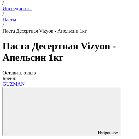
/
Ингредиенты
/
Пасты
/
Паста Десертная Vizyon - Апельсин 1кг
Паста Десертная Vizyon -
Апельсин 1кг
Оставить отзыв
Бренд:
GUZMAN
Избранное