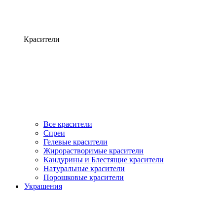
Красители
Все красители
Спреи
Гелевые красители
Жирорастворимые красители
Кандурины и Блестящие красители
Натуральные красители
Порошковые красители
Украшения