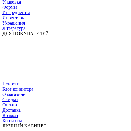
Упаковка
Формы
Ингредиенты
Инвентарь
Украшения
Литература
ДЛЯ ПОКУПАТЕЛЕЙ
Новости
Блог кондитера
О магазине
Скидки
Оплата
Доставка
Возврат
Контакты
ЛИЧНЫЙ КАБИНЕТ