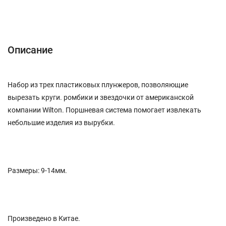
Описание
Характеристики
Отзывы (0)
Описание
Набор из трех пластиковых плунжеров, позволяющие
вырезать круги. ромбики и звездочки от американской
компании Wilton. Поршневая система помогает извлекать
небольшие изделия из вырубки.
Размеры: 9-14мм.
Произведено в Китае.