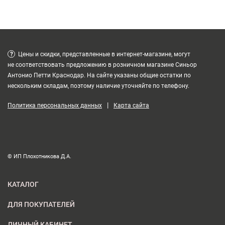
?
Цены и скидки, представленные в интернет-магазине, могут
не соответствовать предложению в розничном магазине Синьор
Антонио Петти Краснодар. На сайте указаны общие остатки по
нескольким складам, поэтому наличие уточняйте по телефону.
|
Политика персональных данных
Карта сайта
© ИП Плохотникова Д.А.
КАТАЛОГ
ДЛЯ ПОКУПАТЕЛЕЙ
ЛИЧНЫЙ КАБИНЕТ