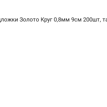
ложки Золото Круг 0,8мм 9см 200шт, т