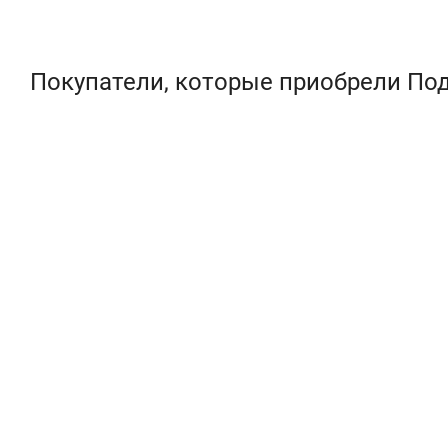
Покупатели, которые приобрели Под