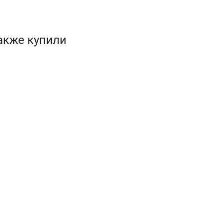
акже купили