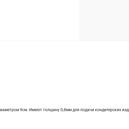
аметром 9см. Имеют толщину 0,8мм для подачи кондитерских изде