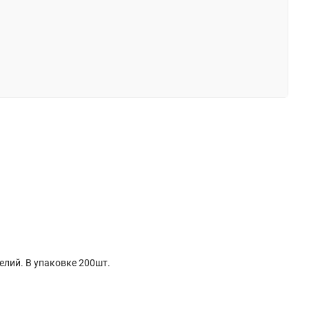
лий. В упаковке 200шт.