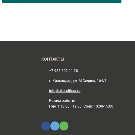
КОНТАКТЫ
+7 988 602-11-28
г. Краснодар, ул. М.Седина, 164/1
info@ukonditera.ru
Режим работы:
Пн-Пт 10:00—19:00; Сб-Вс 10:00-15:00