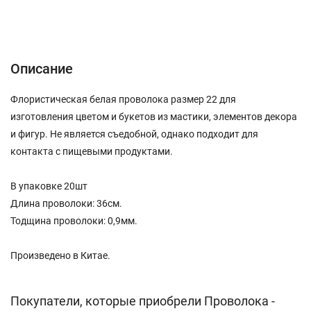
Описание
Характеристики
Отзывы (0)
Описание
Флористическая белая проволока размер 22 для
изготовления цветом и букетов из мастики, элементов декора
и фигур. Не является съедобной, однако подходит для
контакта с пищевыми продуктами.
В упаковке 20шт
Длина проволоки: 36см.
Тодщина проволоки: 0,9мм.
Произведено в Китае.
Покупатели, которые приобрели Проволока -