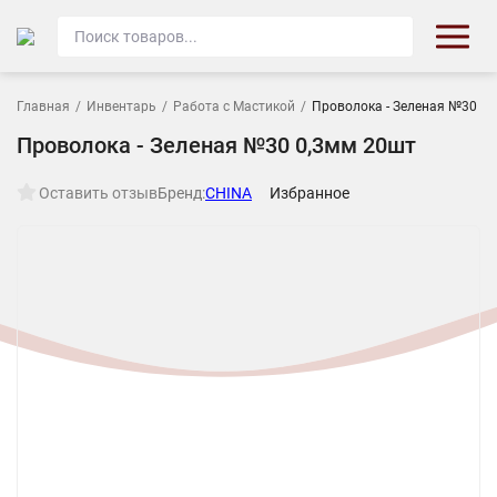
Главная
/
Инвентарь
/
Работа с Мастикой
/
Проволока - Зеленая №30 0
Проволока - Зеленая №30 0,3мм 20шт
Оставить отзыв
Бренд:
CHINA
Избранное