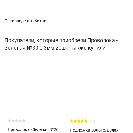
Произведено в Китае.
Покупатели, которые приобрели Проволока -
Зеленая №30 0,3мм 20шт, также купили
1
Проволока - Зеленая №26
Подложка Золото/Белая