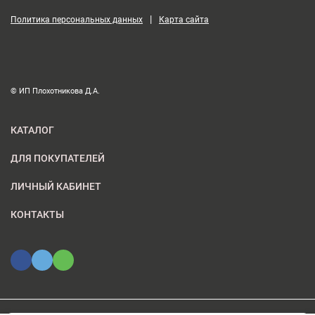
|
Политика персональных данных
Карта сайта
© ИП Плохотникова Д.А.
КАТАЛОГ
ДЛЯ ПОКУПАТЕЛЕЙ
ЛИЧНЫЙ КАБИНЕТ
КОНТАКТЫ