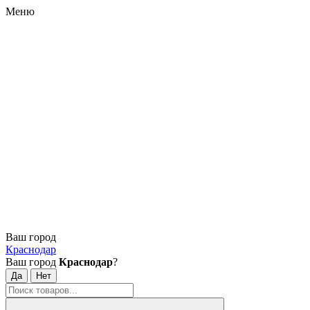
Меню
Ваш город
Краснодар
Ваш город
Краснодар
?