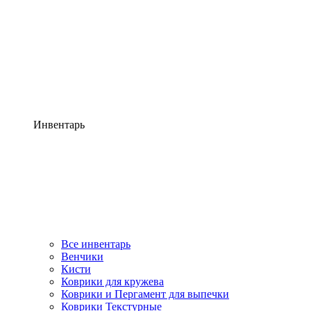
Инвентарь
Все инвентарь
Венчики
Кисти
Коврики для кружева
Коврики и Пергамент для выпечки
Коврики Текстурные