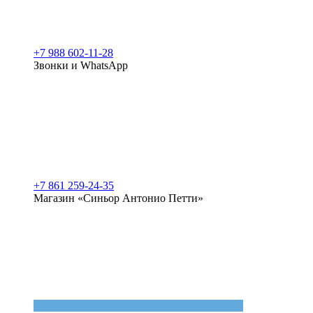
+7 988 602-11-28
Звонки и WhatsApp
+7 861 259-24-35
Магазин «Синьор Антонио Петти»