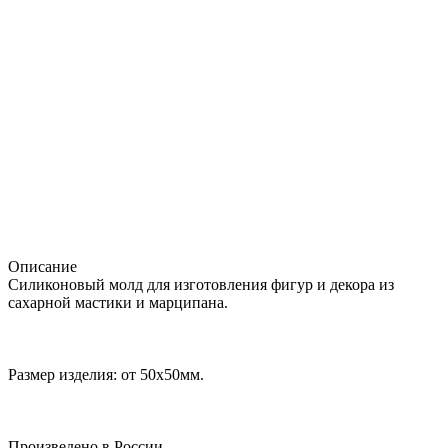
Описание
Силиконовый молд для изготовления фигур и декора из
сахарной мастики и марципана.
Размер изделия: от 50х50мм.
Произведено в России.