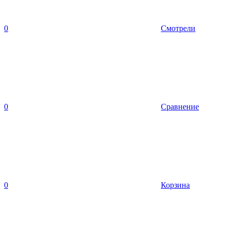
0
Смотрели
0
Сравнение
0
Корзина