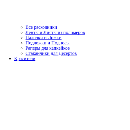
Все расходники
Ленты и Листы из полимеров
Палочки и Ложки
Подложки и Подносы
Раперы для капкейков
Стаканчики для Десертов
Красители