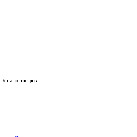
Каталог товаров