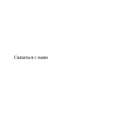
Связаться с нами