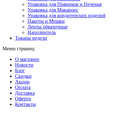
Упаковка для Пряников и Печенья
Упаковка для Макаронс
Упаковка для кондитерских изделий
Пакеты и Мешки
Ленты обвязочные
Наполнитель
Товары недели
Меню страниц
О магазине
Новости
Блог
Скидки
Акции
Оплата
Доставка
Оферта
Контакты