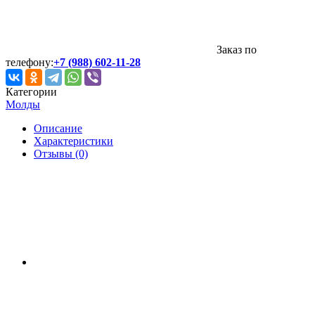
Заказ по
телефону:
+7 (988) 602-11-28
Категории
Молды
Описание
Характеристики
Отзывы (0)