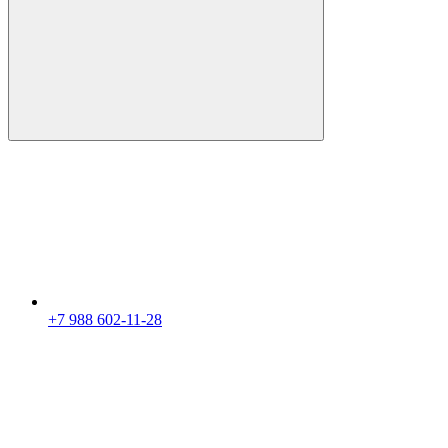
+7 988 602-11-28