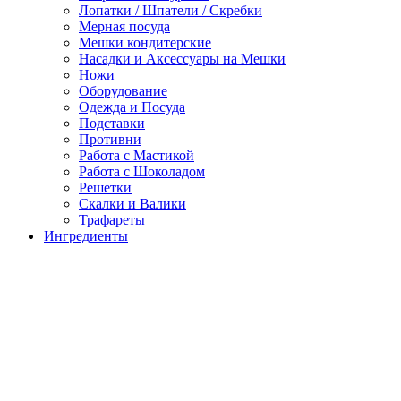
Лопатки / Шпатели / Скребки
Мерная посуда
Мешки кондитерские
Насадки и Аксессуары на Мешки
Ножи
Оборудование
Одежда и Посуда
Подставки
Противни
Работа с Мастикой
Работа с Шоколадом
Решетки
Скалки и Валики
Трафареты
Ингредиенты