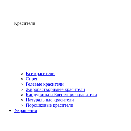
Красители
Все красители
Спреи
Гелевые красители
Жирорастворимые красители
Кандурины и Блестящие красители
Натуральные красители
Порошковые красители
Украшения