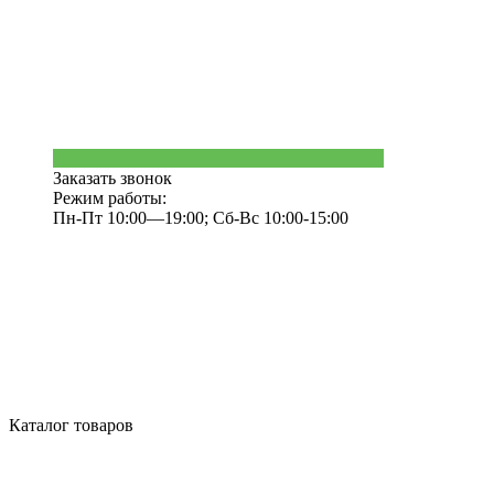
Заказать звонок
Режим работы:
Пн-Пт 10:00—19:00; Сб-Вс 10:00-15:00
Каталог товаров