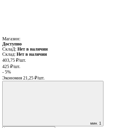
Магазин:
Доступно
СклаД:
Нет в наличии
Склад:
Нет в наличии
403,75
₽
/
шт.
425
₽
/
шт.
- 5%
Экономия
21,25
₽
/
шт.
мин.
1