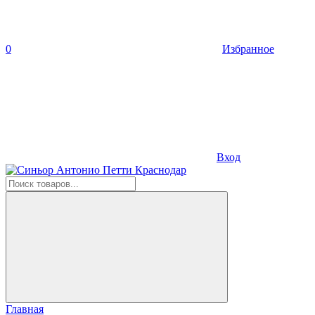
0
Избранное
Вход
Главная