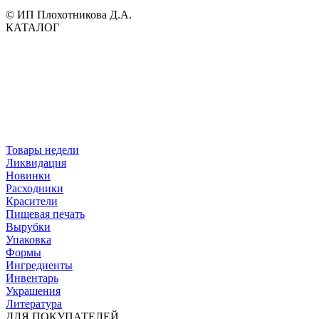
© ИП Плохотникова Д.А.
КАТАЛОГ
Товары недели
Ликвидация
Новинки
Расходники
Красители
Пищевая печать
Вырубки
Упаковка
Формы
Ингредиенты
Инвентарь
Украшения
Литература
ДЛЯ ПОКУПАТЕЛЕЙ