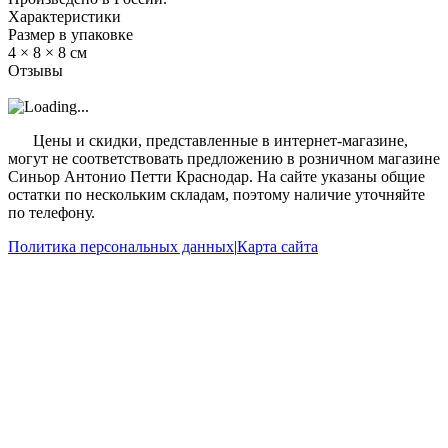
Характеристики
Размер в упаковке
4 × 8 × 8 см
Отзывы
?
Цены и скидки, представленные в интернет-магазине,
могут не соответствовать предложению в розничном магазине
Синьор Антонио Петти Краснодар. На сайте указаны общие
остатки по нескольким складам, поэтому наличие уточняйте
по телефону.
Политика персональных данных
|
Карта сайта