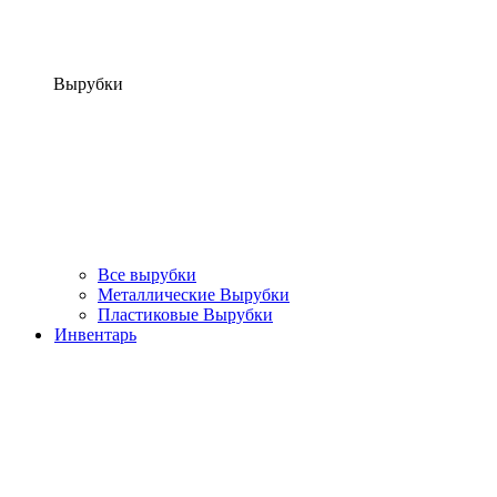
Вырубки
Все вырубки
Металлические Вырубки
Пластиковые Вырубки
Инвентарь