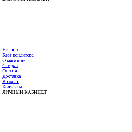
Новости
Блог кондитера
О магазине
Скидки
Оплата
Доставка
Возврат
Контакты
ЛИЧНЫЙ КАБИНЕТ