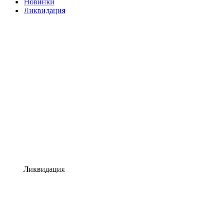
Новинки
Ликвидация
Ликвидация