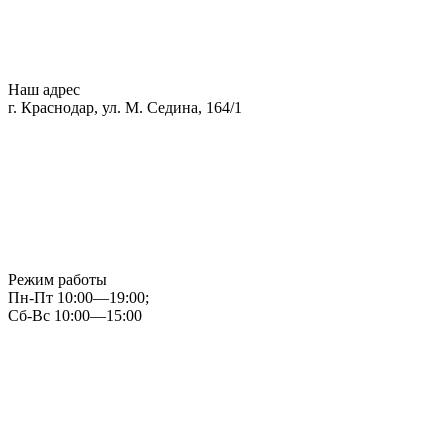
Наш адрес
г. Краснодар, ул. М. Седина, 164/1
Режим работы
Пн-Пт 10:00—19:00;
Сб-Вс 10:00—15:00