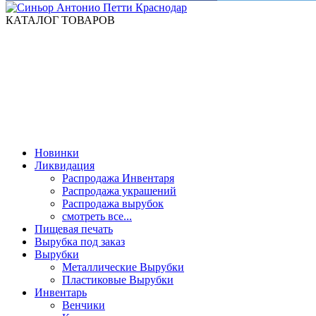
КАТАЛОГ ТОВАРОВ
Новинки
Ликвидация
Распродажа Инвентаря
Распродажа украшений
Распродажа вырубок
смотреть все...
Пищевая печать
Вырубка под заказ
Вырубки
Металлические Вырубки
Пластиковые Вырубки
Инвентарь
Венчики