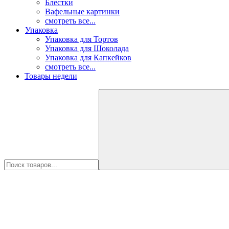
Блестки
Вафельные картинки
смотреть все...
Упаковка
Упаковка для Тортов
Упаковка для Шоколада
Упаковка для Капкейков
смотреть все...
Товары недели