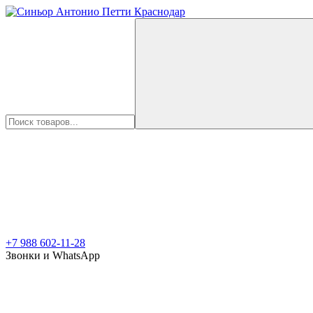
+7 988 602-11-28
Звонки и WhatsApp