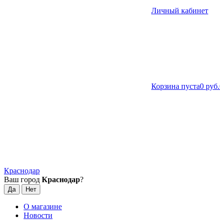
Личный кабинет
Корзина пуста
0 руб.
Краснодар
Ваш город
Краснодар
?
О магазине
Новости