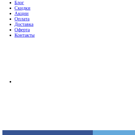
Блог
Скидки
Акции
Оплата
Доставка
Оферта
Контакты