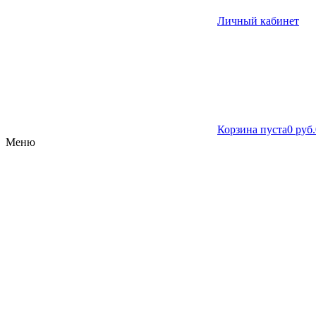
Личный кабинет
Корзина пуста
0 руб.
Меню