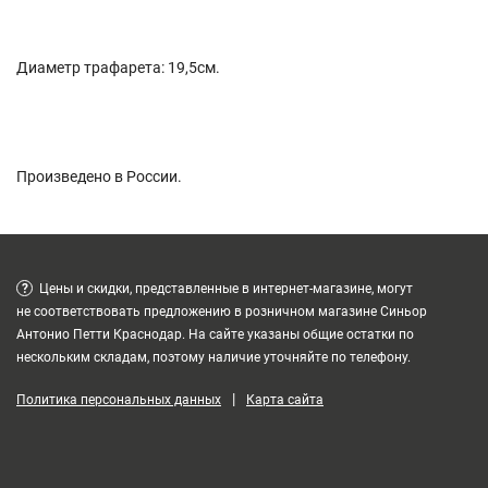
Диаметр трафарета: 19,5см.
Произведено в России.
?
Цены и скидки, представленные в интернет-магазине, могут
не соответствовать предложению в розничном магазине Синьор
Антонио Петти Краснодар. На сайте указаны общие остатки по
нескольким складам, поэтому наличие уточняйте по телефону.
|
Политика персональных данных
Карта сайта