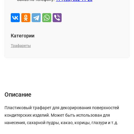
Категории
Трафареты
Описание
Характеристики
Отзывы (0)
Описание
Пластиковый трафарет для декорирования поверхностей
кондитерских изделий. Может быть использован для
нанесения, сахарной пудры, какао, корицы, глазури и т.д.