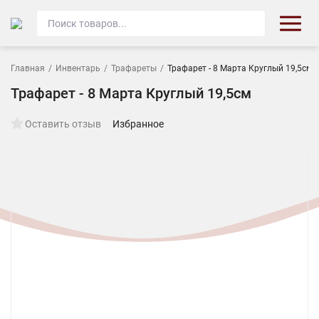
Главная
/
Инвентарь
/
Трафареты
/
Трафарет - 8 Марта Круглый 19,5см
Трафарет - 8 Марта Круглый 19,5см
Оставить отзыв
Избранное