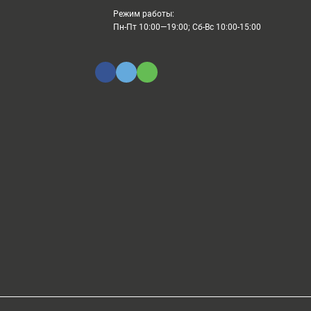
Режим работы:
Пн-Пт 10:00—19:00; Сб-Вс 10:00-15:00