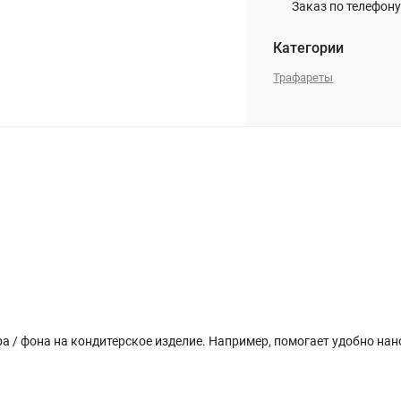
Заказ по телефону
Категории
Трафареты
а / фона на кондитерское изделие. Например, помогает удобно на