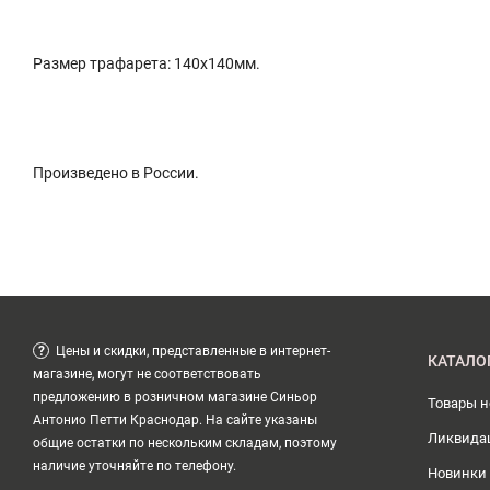
Размер трафарета: 140х140мм.
Произведено в России.
?
Цены и скидки, представленные в интернет-
КАТАЛО
магазине, могут не соответствовать
предложению в розничном магазине Синьор
Товары 
Антонио Петти Краснодар. На сайте указаны
Ликвида
общие остатки по нескольким складам, поэтому
наличие уточняйте по телефону.
Новинки