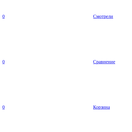
0
Смотрели
0
Сравнение
0
Корзина