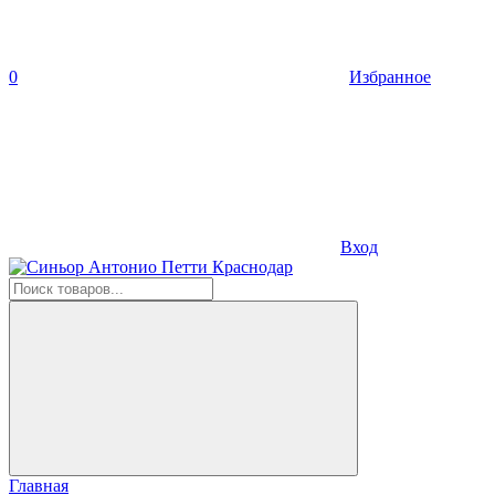
0
Избранное
Вход
Главная