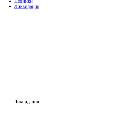
Новинки
Ликвидация
Ликвидация