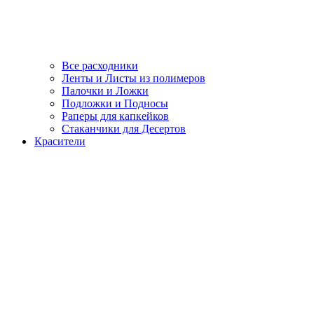
Все расходники
Ленты и Листы из полимеров
Палочки и Ложки
Подложки и Подносы
Раперы для капкейков
Стаканчики для Десертов
Красители