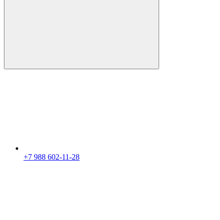
+7 988 602-11-28