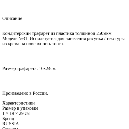
Описание
Кондитерский трафарет из пластика толщиной 250мкм.
Модель №31. Используется для нанесения рисунка / текстуры
из крема на поверхность торта.
Размер трафарета: 16х24см.
Произведено в России.
Характеристики
Размер в упаковке
1 × 19 × 29 см
Бренд
RUSSIA
Отзывы