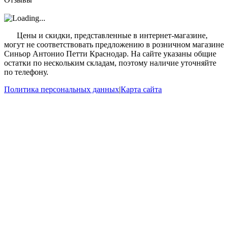
?
Цены и скидки, представленные в интернет-магазине,
могут не соответствовать предложению в розничном магазине
Синьор Антонио Петти Краснодар. На сайте указаны общие
остатки по нескольким складам, поэтому наличие уточняйте
по телефону.
Политика персональных данных
|
Карта сайта