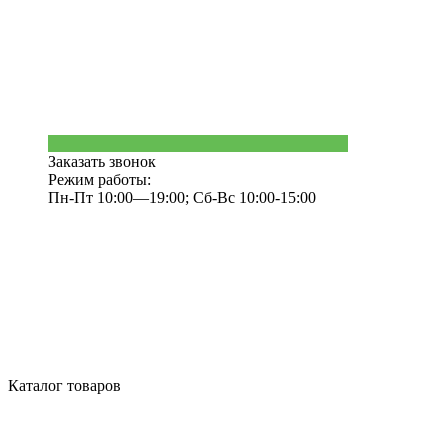
Заказать звонок
Режим работы:
Пн-Пт 10:00—19:00; Сб-Вс 10:00-15:00
Каталог товаров