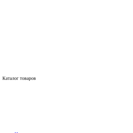
Каталог товаров