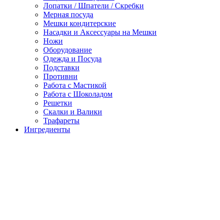
Лопатки / Шпатели / Скребки
Мерная посуда
Мешки кондитерские
Насадки и Аксессуары на Мешки
Ножи
Оборудование
Одежда и Посуда
Подставки
Противни
Работа с Мастикой
Работа с Шоколадом
Решетки
Скалки и Валики
Трафареты
Ингредиенты