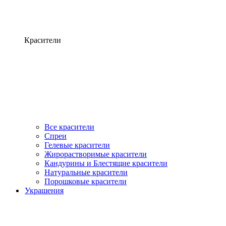
Красители
Все красители
Спреи
Гелевые красители
Жирорастворимые красители
Кандурины и Блестящие красители
Натуральные красители
Порошковые красители
Украшения