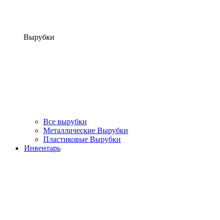
Вырубки
Все вырубки
Металлические Вырубки
Пластиковые Вырубки
Инвентарь