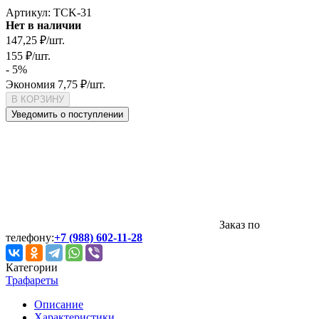
Артикул:
TCK-31
Нет в наличии
147,25
₽
/
шт.
155
₽
/
шт.
- 5%
Экономия
7,75
₽
/
шт.
В КОРЗИНУ
Уведомить о поступлении
Заказ по
телефону:
+7 (988) 602-11-28
Категории
Трафареты
Описание
Характеристики