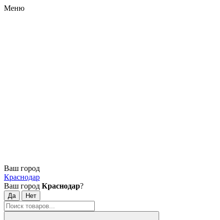
Меню
Ваш город
Краснодар
Ваш город
Краснодар
?