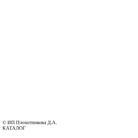
© ИП Плохотникова Д.А.
КАТАЛОГ