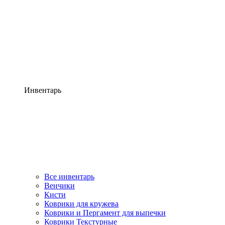
Инвентарь
Все инвентарь
Венчики
Кисти
Коврики для кружева
Коврики и Пергамент для выпечки
Коврики Текстурные