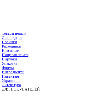
Товары недели
Ликвидация
Новинки
Расходники
Красители
Пищевая печать
Вырубки
Упаковка
Формы
Ингредиенты
Инвентарь
Украшения
Литература
ДЛЯ ПОКУПАТЕЛЕЙ