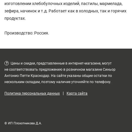
изготовлении хлебобулочных изделий, пастилы, мармелада,
зефира, начинок и т.д. Работает как в холодных, так и горячих
продуктах.
Производство: Россия.
?
Цены и скидки, представленные в интернет-магазине, могут
не соответствовать предложению в розничном магазине Синьор
Антонио Петти Краснодар. На сайте указаны общие остатки по
нескольким складам, поэтому наличие уточняйте по телефону.
|
Политика персональных данных
Карта сайта
© ИП Плохотникова Д.А.