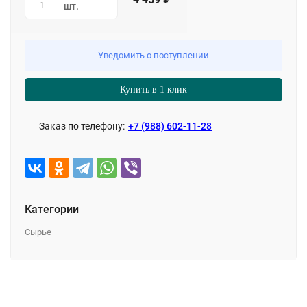
1
шт.
Уведомить о поступлении
Купить в 1 клик
Заказ по телефону:
+7 (988) 602-11-28
Категории
Сырье
Описание
Характеристики
Отзывы (0)