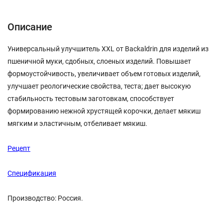
Описание
Универсальный улучшитель XXL от Backaldrin для изделий из
пшеничной муки, сдобных, слоеных изделий. Повышает
формоустойчивость, увеличивает объем готовых изделий,
улучшает реологические свойства, теста; дает высокую
стабильность тестовым заготовкам, способствует
формированию нежной хрустящей корочки, делает мякиш
мягким и эластичным, отбеливает мякиш.
Рецепт
Спецификация
Производство: Россия.