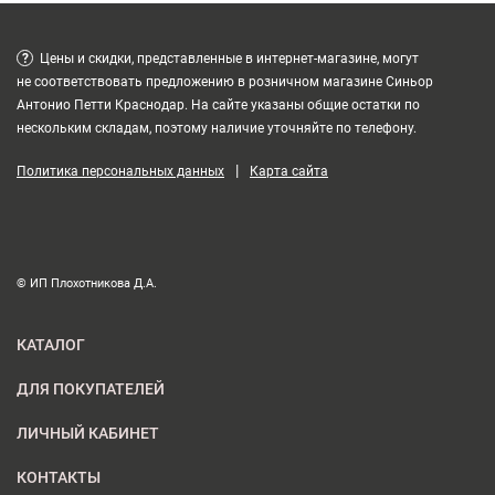
?
Цены и скидки, представленные в интернет-магазине, могут
не соответствовать предложению в розничном магазине Синьор
Антонио Петти Краснодар. На сайте указаны общие остатки по
нескольким складам, поэтому наличие уточняйте по телефону.
|
Политика персональных данных
Карта сайта
© ИП Плохотникова Д.А.
КАТАЛОГ
ДЛЯ ПОКУПАТЕЛЕЙ
ЛИЧНЫЙ КАБИНЕТ
КОНТАКТЫ