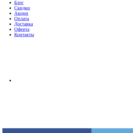
Блог
Скидки
Акции
Оплата
Доставка
Оферта
Контакты