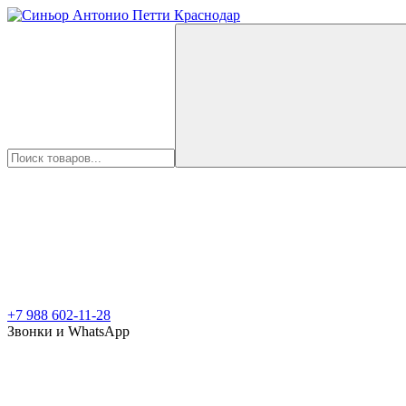
+7 988 602-11-28
Звонки и WhatsApp