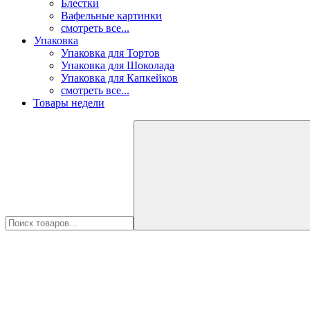
Блестки
Вафельные картинки
смотреть все...
Упаковка
Упаковка для Тортов
Упаковка для Шоколада
Упаковка для Капкейков
смотреть все...
Товары недели