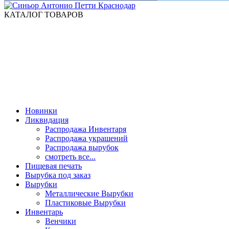
КАТАЛОГ ТОВАРОВ
Новинки
Ликвидация
Распродажа Инвентаря
Распродажа украшений
Распродажа вырубок
смотреть все...
Пищевая печать
Вырубка под заказ
Вырубки
Металлические Вырубки
Пластиковые Вырубки
Инвентарь
Венчики