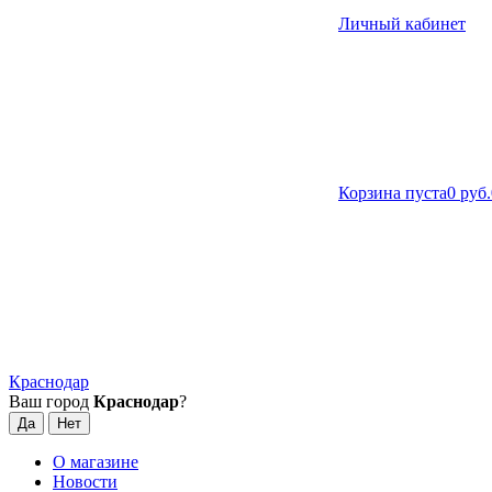
Личный кабинет
Корзина пуста
0 руб.
Краснодар
Ваш город
Краснодар
?
О магазине
Новости