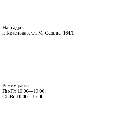
Наш адрес
г. Краснодар, ул. М. Седина, 164/1
Режим работы
Пн-Пт 10:00—19:00;
Сб-Вс 10:00—15:00