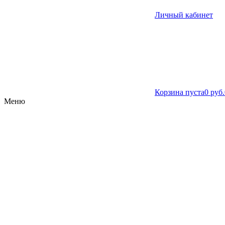
Личный кабинет
Корзина пуста
0 руб.
Меню