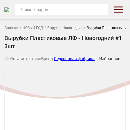
Главная
/
НОВЫЙ ГОД
/
Вырубки Новогодние
/
Вырубки Пластиковые ЛФ 
Вырубки Пластиковые ЛФ - Новогодний #1
3шт
Оставить отзыв
Бренд:
Леденцовая фабрика
Избранное