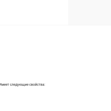
Имеет следующие свойства: