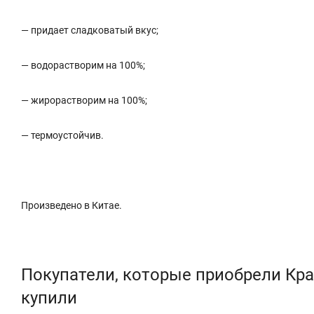
— придает сладковатый вкус;
— водорастворим на 100%;
— жирорастворим на 100%;
— термоустойчив.
Произведено в Китае.
Покупатели, которые приобрели Кр
купили