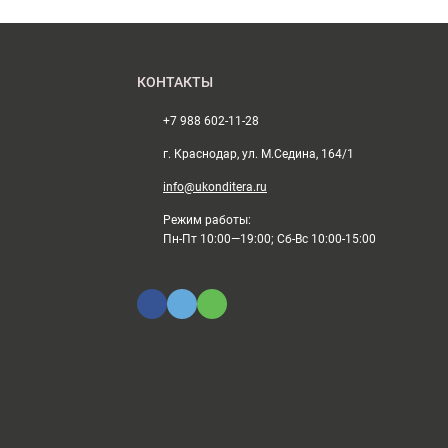
КОНТАКТЫ
+7 988 602-11-28
г. Краснодар, ул. М.Седина, 164/1
info@ukonditera.ru
Режим работы:
Пн-Пт 10:00—19:00; Сб-Вс 10:00-15:00