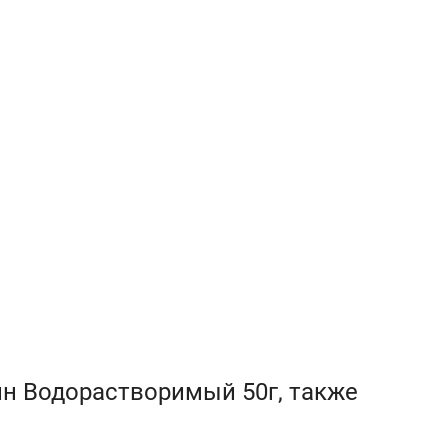
ин Водорастворимый 50г, также