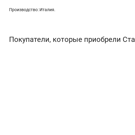
Производство: Италия.
Покупатели, которые приобрели Ста