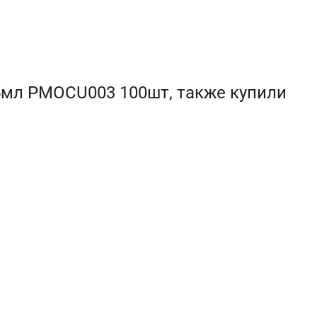
75мл PMOCU003 100шт, также купили