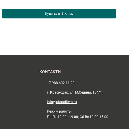
Купить в 1 клик
КОНТАКТЫ
+7 988 602-11-28
г. Краснодар, ул. М.Седина, 164/1
info@ukonditera.ru
Режим работы:
Пн-Пт 10:00—19:00; Сб-Вс 10:00-15:00