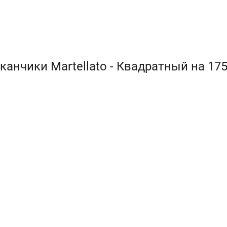
канчики Martellato - Квадратный на 1