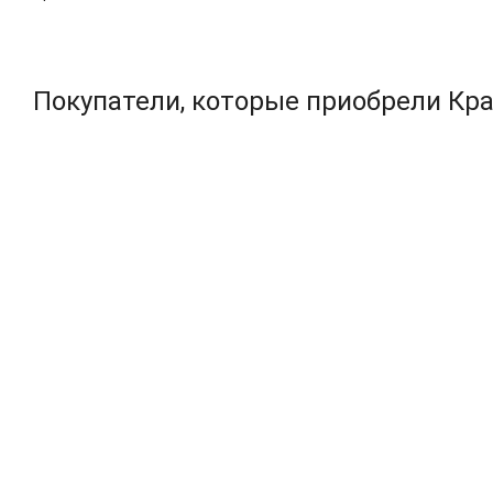
Покупатели, которые приобрели Кра