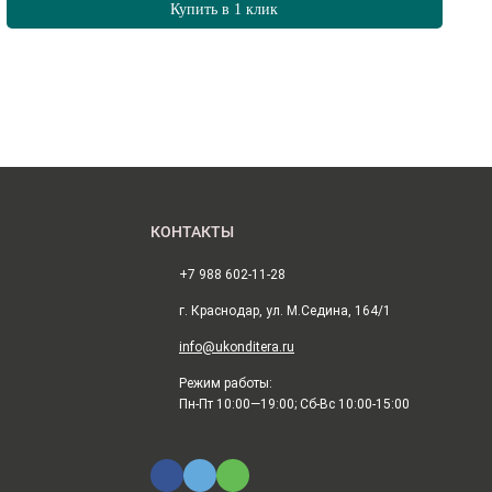
Купить в 1 клик
КОНТАКТЫ
+7 988 602-11-28
г. Краснодар, ул. М.Седина, 164/1
info@ukonditera.ru
Режим работы:
Пн-Пт 10:00—19:00; Сб-Вс 10:00-15:00