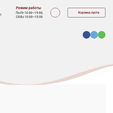
Режим работы
Корзина пуста
Пн-Пт 10:00—19:00;
/1
Сб-Вс 10:00—15:00
ОФЕРТА
КОНТАКТЫ