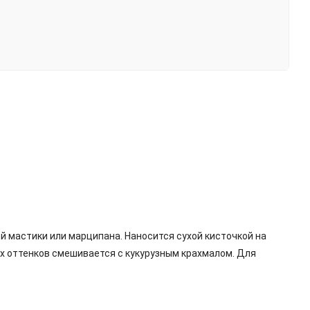
й мастики или марципана. Наносится сухой кисточкой на
ых оттенков смешивается с кукурузным крахмалом. Для