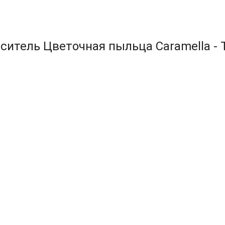
ситель Цветочная пыльца Caramella - Т