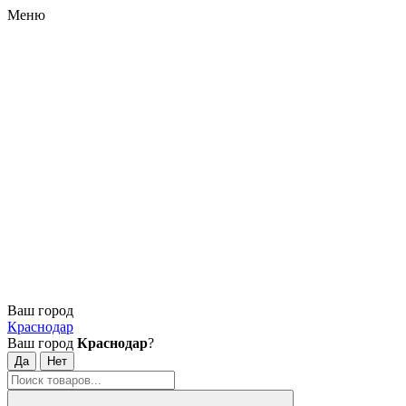
Меню
Ваш город
Краснодар
Ваш город
Краснодар
?