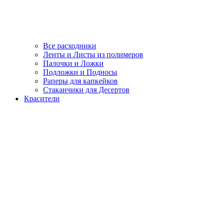
Все расходники
Ленты и Листы из полимеров
Палочки и Ложки
Подложки и Подносы
Раперы для капкейков
Стаканчики для Десертов
Красители