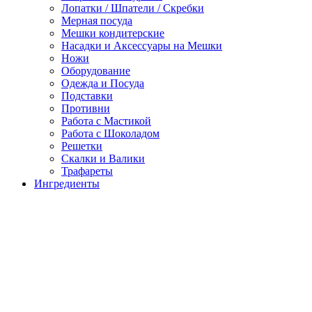
Лопатки / Шпатели / Скребки
Мерная посуда
Мешки кондитерские
Насадки и Аксессуары на Мешки
Ножи
Оборудование
Одежда и Посуда
Подставки
Противни
Работа с Мастикой
Работа с Шоколадом
Решетки
Скалки и Валики
Трафареты
Ингредиенты