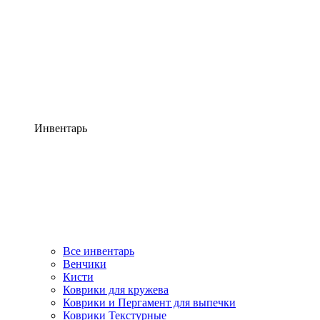
Инвентарь
Все инвентарь
Венчики
Кисти
Коврики для кружева
Коврики и Пергамент для выпечки
Коврики Текстурные