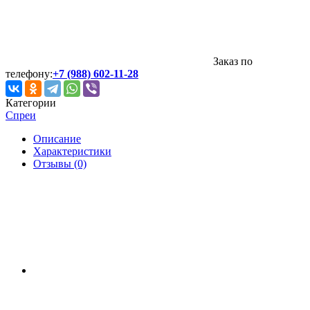
Заказ по
телефону:
+7 (988) 602-11-28
Категории
Спреи
Описание
Характеристики
Отзывы (0)