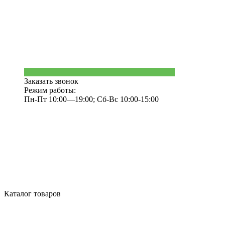
Заказать звонок
Режим работы:
Пн-Пт 10:00—19:00; Сб-Вс 10:00-15:00
Каталог товаров