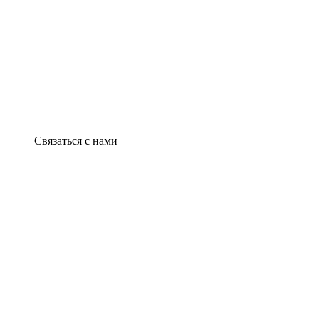
Связаться с нами