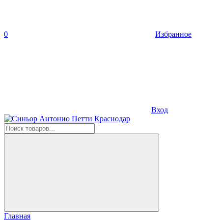
0
Избранное
Вход
Главная