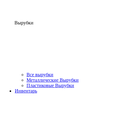
Вырубки
Все вырубки
Металлические Вырубки
Пластиковые Вырубки
Инвентарь