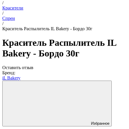
/
Красители
/
Спреи
/
Краситель Распылитель IL Bakery - Бордо 30г
Краситель Распылитель IL
Bakery - Бордо 30г
Оставить отзыв
Бренд:
iL Bakery
Избранное