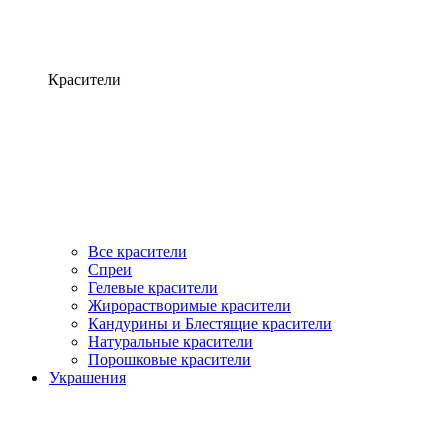
Красители
Все красители
Спреи
Гелевые красители
Жирорастворимые красители
Кандурины и Блестящие красители
Натуральные красители
Порошковые красители
Украшения