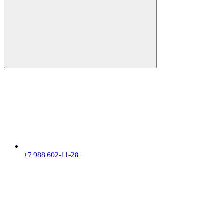
+7 988 602-11-28