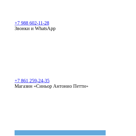
+7 988 602-11-28
Звонки и WhatsApp
+7 861 259-24-35
Магазин «Синьор Антонио Петти»