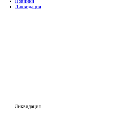
Новинки
Ликвидация
Ликвидация