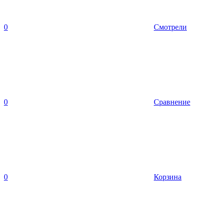
0
Смотрели
0
Сравнение
0
Корзина