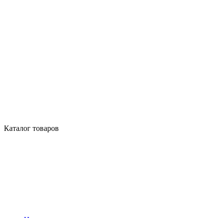
Каталог товаров