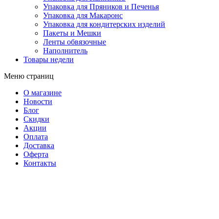
Упаковка для Пряников и Печенья
Упаковка для Макаронс
Упаковка для кондитерских изделий
Пакеты и Мешки
Ленты обвязочные
Наполнитель
Товары недели
Меню страниц
О магазине
Новости
Блог
Скидки
Акции
Оплата
Доставка
Оферта
Контакты