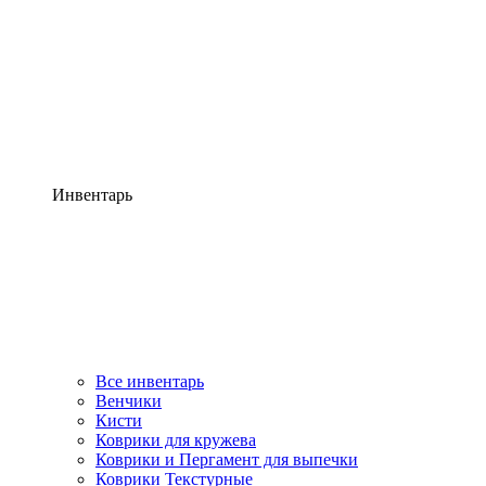
Инвентарь
Все инвентарь
Венчики
Кисти
Коврики для кружева
Коврики и Пергамент для выпечки
Коврики Текстурные