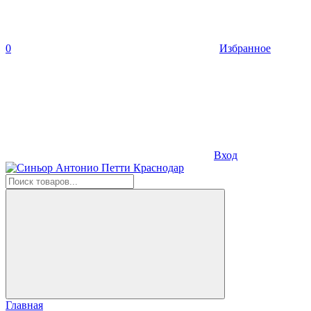
0
Избранное
Вход
Главная