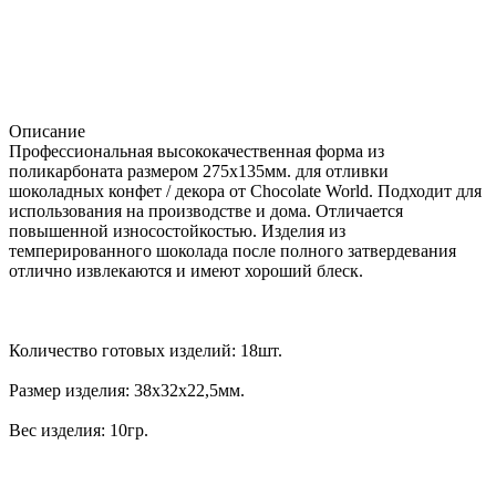
Описание
Профессиональная высококачественная форма из
поликарбоната размером 275х135мм. для отливки
шоколадных конфет / декора от Chocolate World. Подходит для
использования на производстве и дома. Отличается
повышенной износостойкостью. Изделия из
темперированного шоколада после полного затвердевания
отлично извлекаются и имеют хороший блеск.
Количество готовых изделий: 18шт.
Размер изделия: 38х32х22,5мм.
Вес изделия: 10гр.