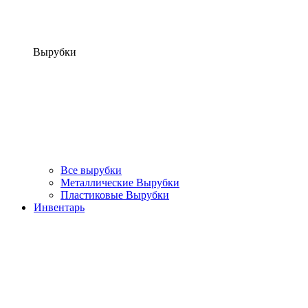
Вырубки
Все вырубки
Металлические Вырубки
Пластиковые Вырубки
Инвентарь