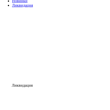
Новинки
Ликвидация
Ликвидация