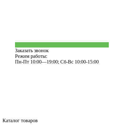
Заказать звонок
Режим работы:
Пн-Пт 10:00—19:00; Сб-Вс 10:00-15:00
Каталог товаров