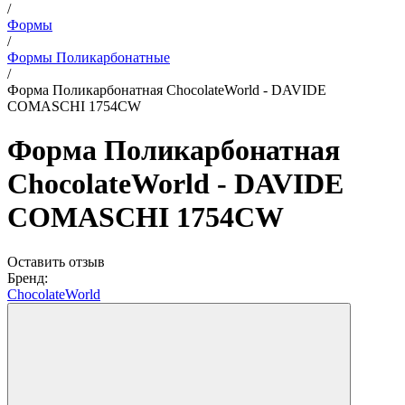
/
Формы
/
Формы Поликарбонатные
/
Форма Поликарбонатная ChocolateWorld - DAVIDE
COMASCHI 1754CW
Форма Поликарбонатная
ChocolateWorld - DAVIDE
COMASCHI 1754CW
Оставить отзыв
Бренд:
ChocolateWorld