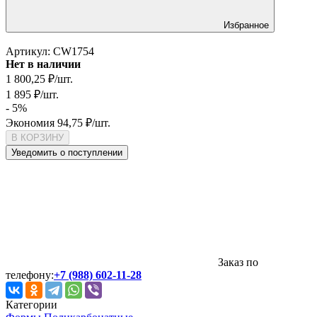
Избранное
Артикул:
CW1754
Нет в наличии
1 800,25
₽
/
шт.
1 895
₽
/
шт.
- 5%
Экономия
94,75
₽
/
шт.
В КОРЗИНУ
Уведомить о поступлении
Заказ по
телефону:
+7 (988) 602-11-28
Категории