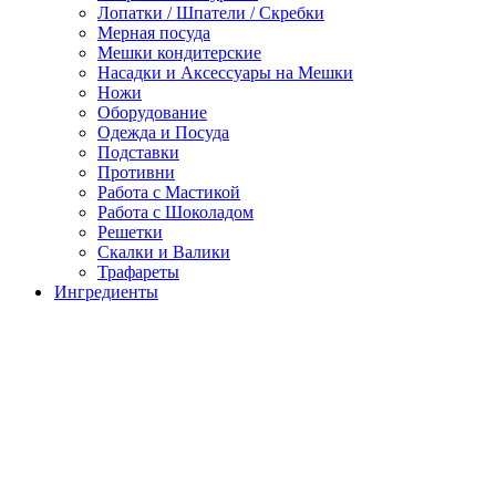
Лопатки / Шпатели / Скребки
Мерная посуда
Мешки кондитерские
Насадки и Аксессуары на Мешки
Ножи
Оборудование
Одежда и Посуда
Подставки
Противни
Работа с Мастикой
Работа с Шоколадом
Решетки
Скалки и Валики
Трафареты
Ингредиенты