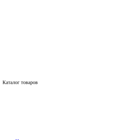
Каталог товаров