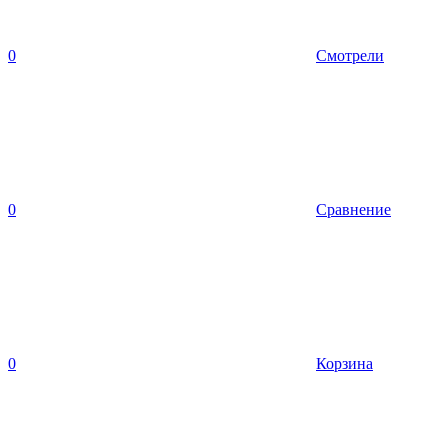
0
Смотрели
0
Сравнение
0
Корзина