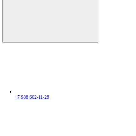
+7 988 602-11-28