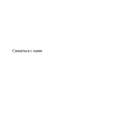
Связаться с нами