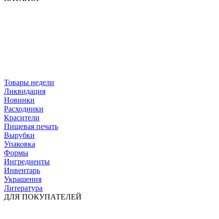
Товары недели
Ликвидация
Новинки
Расходники
Красители
Пищевая печать
Вырубки
Упаковка
Формы
Ингредиенты
Инвентарь
Украшения
Литература
ДЛЯ ПОКУПАТЕЛЕЙ