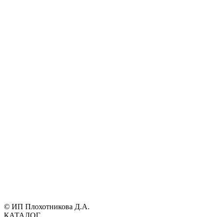
© ИП Плохотникова Д.А.
КАТАЛОГ