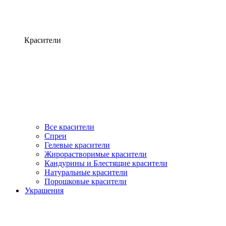
Красители
Все красители
Спреи
Гелевые красители
Жирорастворимые красители
Кандурины и Блестящие красители
Натуральные красители
Порошковые красители
Украшения