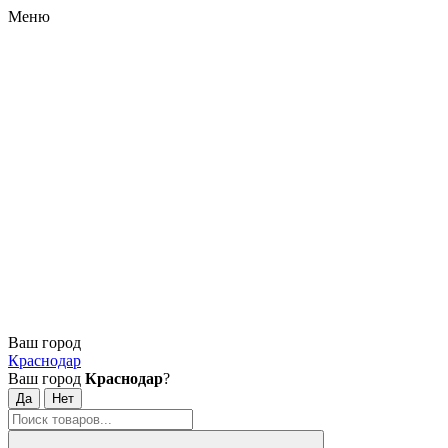
Меню
Ваш город
Краснодар
Ваш город
Краснодар
?