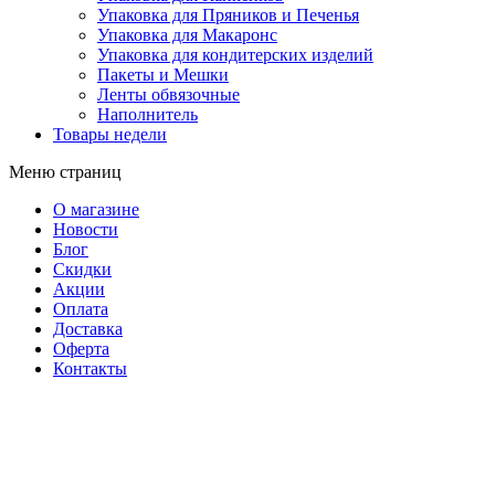
Упаковка для Пряников и Печенья
Упаковка для Макаронс
Упаковка для кондитерских изделий
Пакеты и Мешки
Ленты обвязочные
Наполнитель
Товары недели
Меню страниц
О магазине
Новости
Блог
Скидки
Акции
Оплата
Доставка
Оферта
Контакты