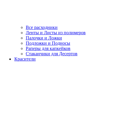
Все расходники
Ленты и Листы из полимеров
Палочки и Ложки
Подложки и Подносы
Раперы для капкейков
Стаканчики для Десертов
Красители