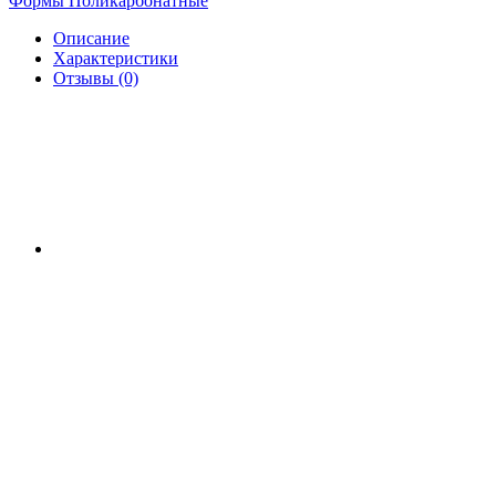
Формы Поликарбонатные
Описание
Характеристики
Отзывы (0)