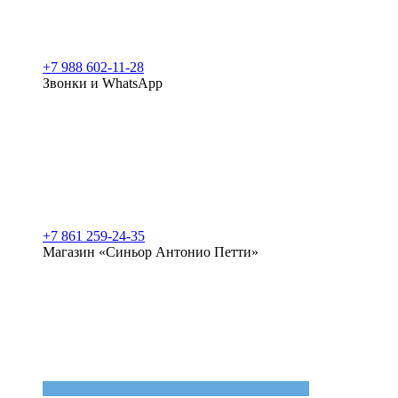
+7 988 602-11-28
Звонки и WhatsApp
+7 861 259-24-35
Магазин «Синьор Антонио Петти»