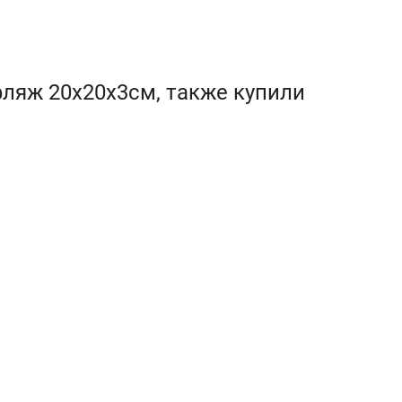
фляж 20х20х3см, также купили