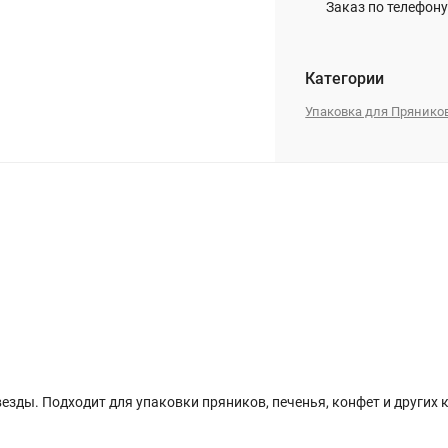
Заказ по телефону
Категории
Упаковка для Прянико
езды. Подходит для упаковки пряников, печенья, конфет и других 