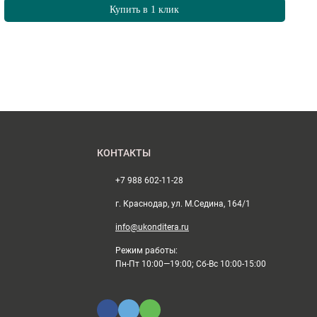
Купить в 1 клик
КОНТАКТЫ
+7 988 602-11-28
г. Краснодар, ул. М.Седина, 164/1
info@ukonditera.ru
Режим работы:
Пн-Пт 10:00—19:00; Сб-Вс 10:00-15:00