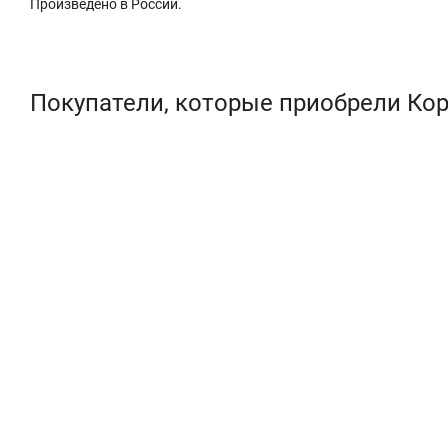
Произведено в России.
Покупатели, которые приобрели Кор