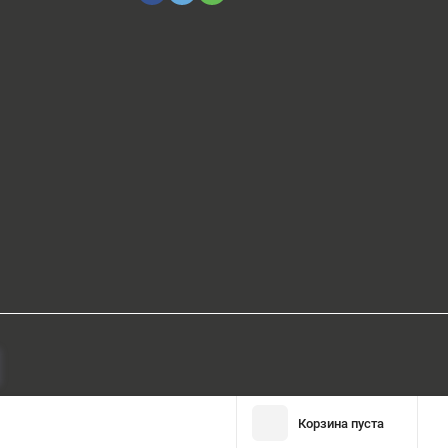
Корзина пуста