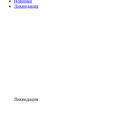
Новинки
Ликвидация
Ликвидация