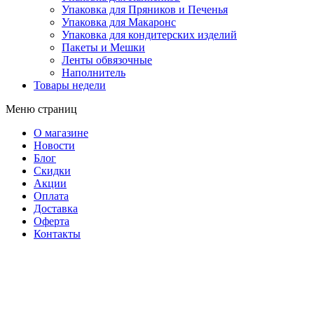
Упаковка для Пряников и Печенья
Упаковка для Макаронс
Упаковка для кондитерских изделий
Пакеты и Мешки
Ленты обвязочные
Наполнитель
Товары недели
Меню страниц
О магазине
Новости
Блог
Скидки
Акции
Оплата
Доставка
Оферта
Контакты