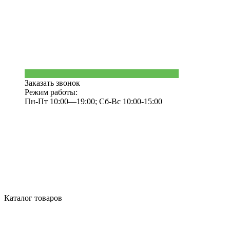
Заказать звонок
Режим работы:
Пн-Пт 10:00—19:00; Сб-Вс 10:00-15:00
Каталог товаров