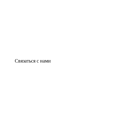
Связаться с нами