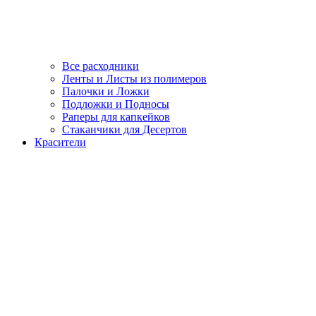
Все расходники
Ленты и Листы из полимеров
Палочки и Ложки
Подложки и Подносы
Раперы для капкейков
Стаканчики для Десертов
Красители