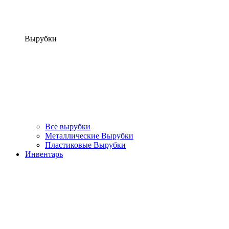
Вырубки
Все вырубки
Металлические Вырубки
Пластиковые Вырубки
Инвентарь