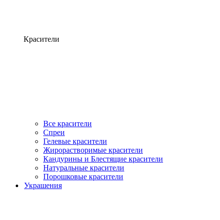
Красители
Все красители
Спреи
Гелевые красители
Жирорастворимые красители
Кандурины и Блестящие красители
Натуральные красители
Порошковые красители
Украшения