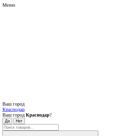
Меню
Ваш город
Краснодар
Ваш город
Краснодар
?