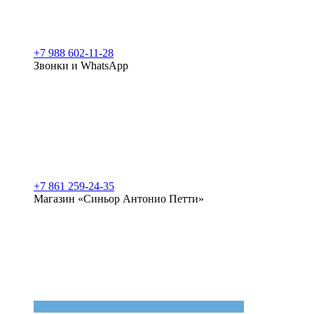
+7 988 602-11-28
Звонки и WhatsApp
+7 861 259-24-35
Магазин «Синьор Антонио Петти»