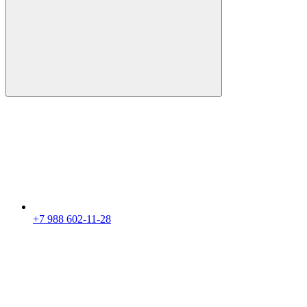
+7 988 602-11-28