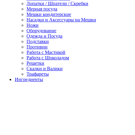
Лопатки / Шпатели / Скребки
Мерная посуда
Мешки кондитерские
Насадки и Аксессуары на Мешки
Ножи
Оборудование
Одежда и Посуда
Подставки
Противни
Работа с Мастикой
Работа с Шоколадом
Решетки
Скалки и Валики
Трафареты
Ингредиенты