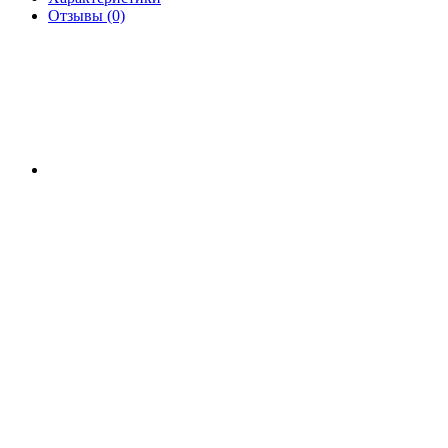
Отзывы (0)