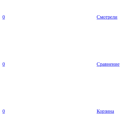
0
Смотрели
0
Сравнение
0
Корзина