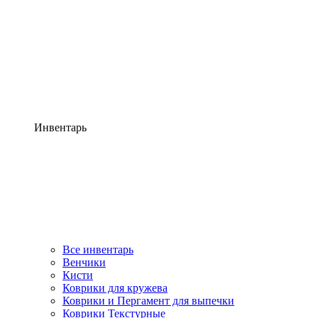
Инвентарь
Все инвентарь
Венчики
Кисти
Коврики для кружева
Коврики и Пергамент для выпечки
Коврики Текстурные