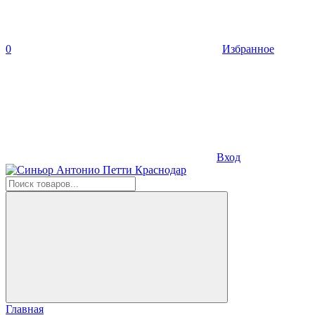
0
Избранное
Вход
Главная