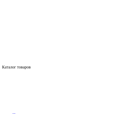
Каталог товаров