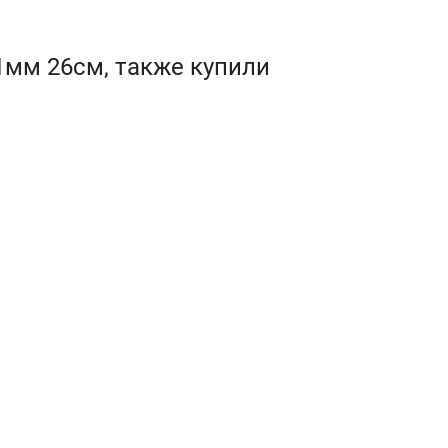
1мм 26см, также купили