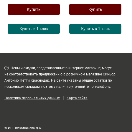
Купить
Купить
Купить в 1 клик
Купить в 1 клик
?
Цены и скидки, представленные в интернет-магазине, могут
не соответствовать предложению в розничном магазине Синьор
Антонио Петти Краснодар. На сайте указаны общие остатки по
нескольким складам, поэтому наличие уточняйте по телефону.
|
Политика персональных данных
Карта сайта
© ИП Плохотникова Д.А.