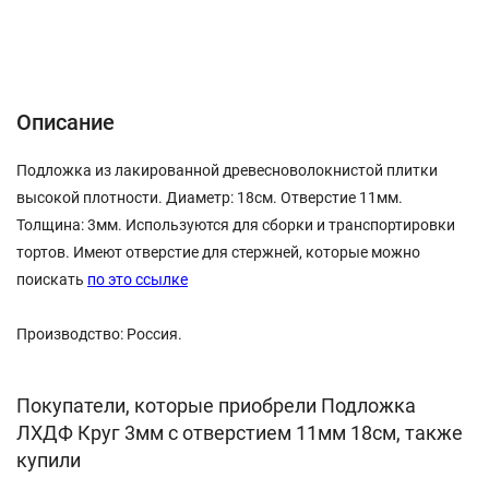
Описание
Характеристики
Отзывы (0)
Описание
Подложка из лакированной древесноволокнистой плитки
высокой плотности. Диаметр: 18см. Отверстие 11мм.
Толщина: 3мм. Используются для сборки и транспортировки
тортов. Имеют отверстие для стержней, которые можно
поискать
по это ссылке
Производство: Россия.
Покупатели, которые приобрели Подложка
ЛХДФ Круг 3мм с отверстием 11мм 18см, также
купили