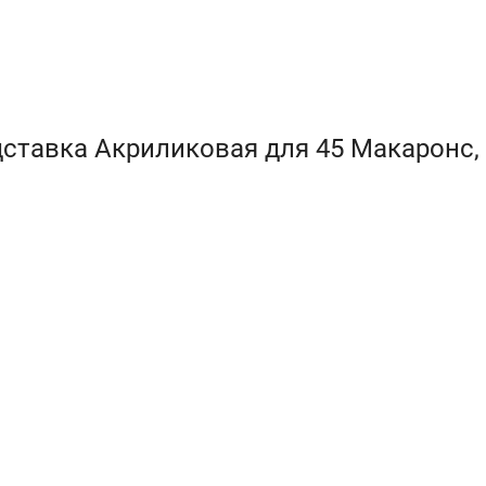
ставка Акриликовая для 45 Макаронс,