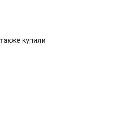
 также купили