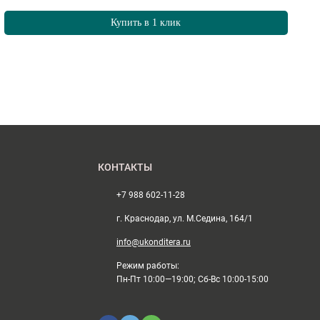
Купить в 1 клик
КОНТАКТЫ
+7 988 602-11-28
г. Краснодар, ул. М.Седина, 164/1
info@ukonditera.ru
Режим работы:
Пн-Пт 10:00—19:00; Сб-Вс 10:00-15:00