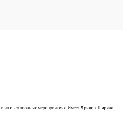
ж и на выставочных мероприятиях. Имеет 5 рядов. Ширина