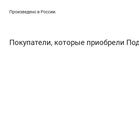
Произведено в России.
Покупатели, которые приобрели Под