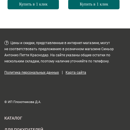
Купить в 1 клик
Купить в 1 клик
?
Цены и скидки, представленные в интернет-магазине, могут
не соответствовать предложению в розничном магазине Синьор
Антонио Петти Краснодар. На сайте указаны общие остатки по
нескольким складам, поэтому наличие уточняйте по телефону.
|
Политика персональных данных
Карта сайта
© ИП Плохотникова Д.А.
КАТАЛОГ
ДЛЯ ПОКУПАТЕЛЕЙ