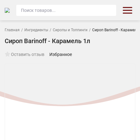
Главная
/
Ингредиенты
/
Сиропы и Топпинги
/
Сироп Barinoff - Карамель
Сироп Barinoff - Карамель 1л
Оставить отзыв
Избранное