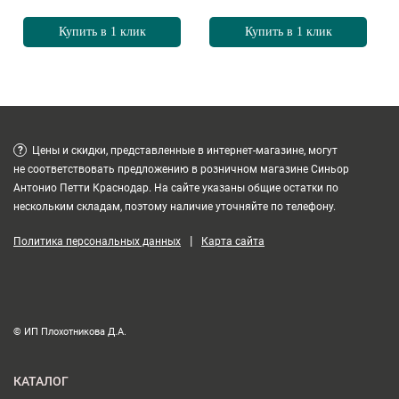
Купить в 1 клик
Купить в 1 клик
?
Цены и скидки, представленные в интернет-магазине, могут
не соответствовать предложению в розничном магазине Синьор
Антонио Петти Краснодар. На сайте указаны общие остатки по
нескольким складам, поэтому наличие уточняйте по телефону.
|
Политика персональных данных
Карта сайта
© ИП Плохотникова Д.А.
КАТАЛОГ