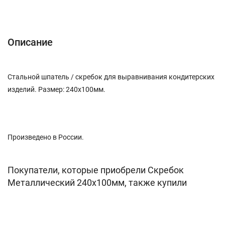
Описание
Характеристики
Отзывы (0)
Описание
Стальной шпатель / скребок для выравнивания кондитерских
изделий. Размер: 240х100мм.
Произведено в России.
Покупатели, которые приобрели Скребок
Металлический 240х100мм, также купили