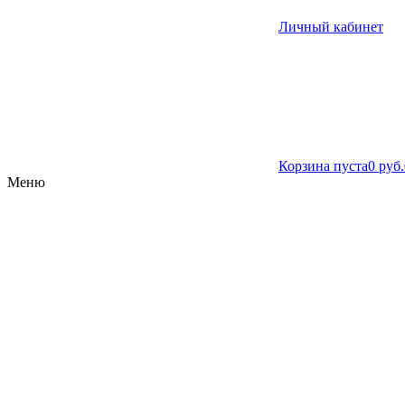
Личный кабинет
Корзина пуста
0 руб.
Меню