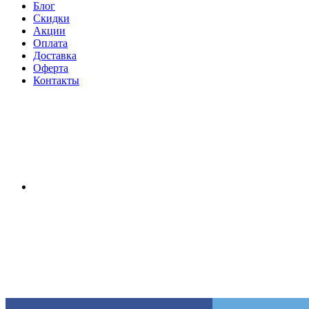
Блог
Скидки
Акции
Оплата
Доставка
Оферта
Контакты