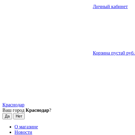
Личный кабинет
Корзина пуста
0 руб.
Краснодар
Ваш город
Краснодар
?
О магазине
Новости