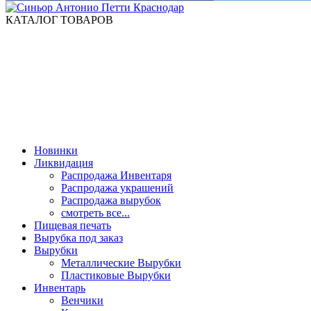
КАТАЛОГ ТОВАРОВ
Новинки
Ликвидация
Распродажа Инвентаря
Распродажа украшений
Распродажа вырубок
смотреть все...
Пищевая печать
Вырубка под заказ
Вырубки
Металлические Вырубки
Пластиковые Вырубки
Инвентарь
Венчики