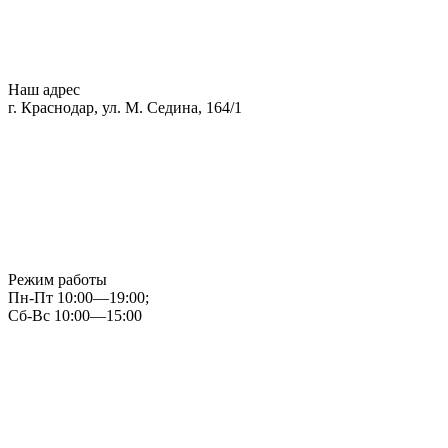
Наш адрес
г. Краснодар, ул. М. Седина, 164/1
Режим работы
Пн-Пт 10:00—19:00;
Сб-Вс 10:00—15:00