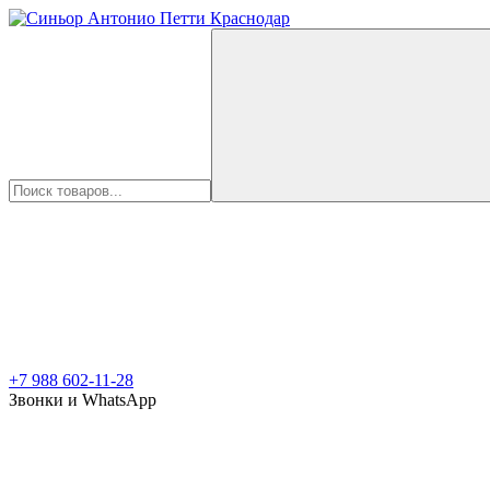
+7 988 602-11-28
Звонки и WhatsApp