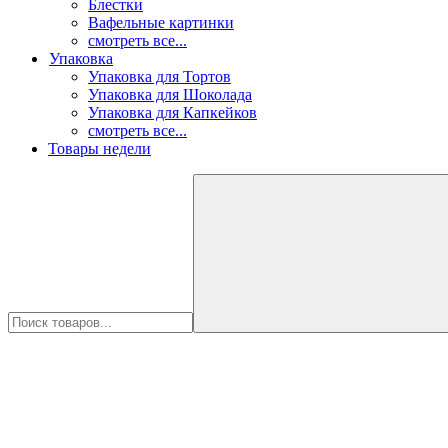
Блестки
Вафельные картинки
смотреть все...
Упаковка
Упаковка для Тортов
Упаковка для Шоколада
Упаковка для Капкейков
смотреть все...
Товары недели