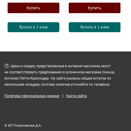
Купить
Купить
Купить в 1 клик
Купить в 1 клик
?
Цены и скидки, представленные в интернет-магазине, могут
не соответствовать предложению в розничном магазине Синьор
Антонио Петти Краснодар. На сайте указаны общие остатки по
нескольким складам, поэтому наличие уточняйте по телефону.
|
Политика персональных данных
Карта сайта
© ИП Плохотникова Д.А.