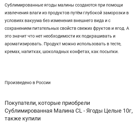
Сублимированные ягоды малины создаются при помощи
извлечения влаги из продуктов путём глубокой заморозки в
условиях вакуума без изменения внешнего вида и с
сохранением питательных свойств свежих фруктов и ягод. А
это значит что нет необходимости их подкрашивать и
ароматизировать. Продукт можно использовать в тесте,
кремах, напитках, шоколадных конфетах, как посыпки.
Произведено в России
Покупатели, которые приобрели
Сублимированная Малина CL - Ягоды Целые 10г,
также купили