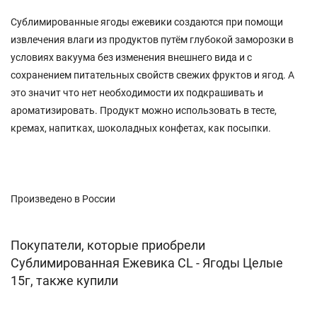
Сублимированные ягоды ежевики создаются при помощи
извлечения влаги из продуктов путём глубокой заморозки в
условиях вакуума без изменения внешнего вида и с
сохранением питательных свойств свежих фруктов и ягод. А
это значит что нет необходимости их подкрашивать и
ароматизировать. Продукт можно использовать в тесте,
кремах, напитках, шоколадных конфетах, как посыпки.
Произведено в России
Покупатели, которые приобрели
Сублимированная Ежевика CL - Ягоды Целые
15г, также купили