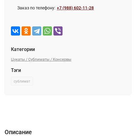
Заказ по телефону:
+7 (988) 602-11-28
Категории
Цукаты / Сублиматы / Консервы
Тэги
сублимат
Описание
Характеристики
Отзывы (0)
Описание