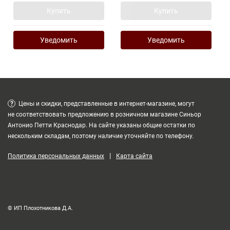
Купить
Купить
Уведомить
Уведомить
?
Цены и скидки, представленные в интернет-магазине, могут
не соответствовать предложению в розничном магазине Синьор
Антонио Петти Краснодар. На сайте указаны общие остатки по
нескольким складам, поэтому наличие уточняйте по телефону.
|
Политика персональных данных
Карта сайта
© ИП Плохотникова Д.А.