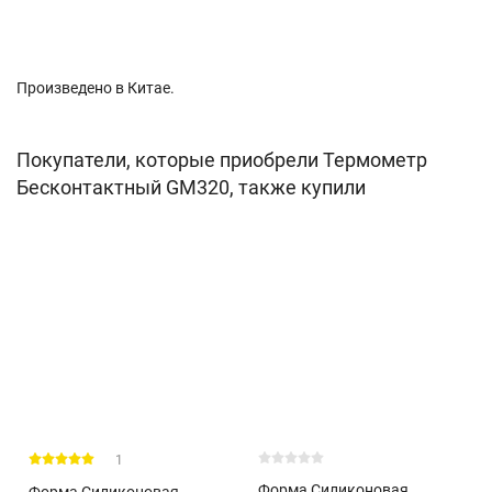
Произведено в Китае.
Покупатели, которые приобрели Термометр
Бесконтактный GM320, также купили
1
Форма Силиконовая