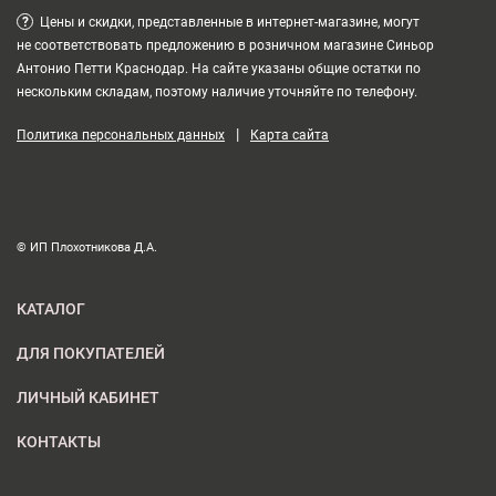
?
Цены и скидки, представленные в интернет-магазине, могут
не соответствовать предложению в розничном магазине Синьор
Антонио Петти Краснодар. На сайте указаны общие остатки по
нескольким складам, поэтому наличие уточняйте по телефону.
|
Политика персональных данных
Карта сайта
© ИП Плохотникова Д.А.
КАТАЛОГ
ДЛЯ ПОКУПАТЕЛЕЙ
ЛИЧНЫЙ КАБИНЕТ
КОНТАКТЫ