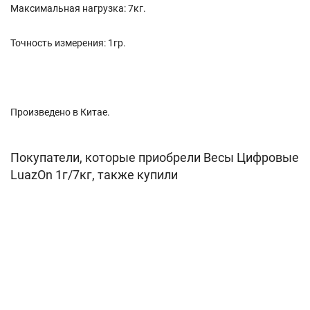
Максимальная нагрузка: 7кг.
Точность измерения: 1гр.
Произведено в Китае.
Покупатели, которые приобрели Весы Цифровые
LuazOn 1г/7кг, также купили