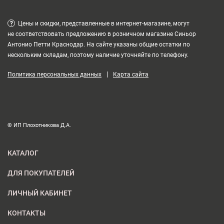
?
Цены и скидки, представленные в интернет-магазине, могут
не соответствовать предложению в розничном магазине Синьор
Антонио Петти Краснодар. На сайте указаны общие остатки по
нескольким складам, поэтому наличие уточняйте по телефону.
|
Политика персональных данных
Карта сайта
© ИП Плохотникова Д.А.
КАТАЛОГ
ДЛЯ ПОКУПАТЕЛЕЙ
ЛИЧНЫЙ КАБИНЕТ
КОНТАКТЫ