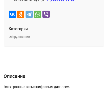
Категории
Оборудование
Описание
Характеристики
Отзывы (0)
Описание
Электронные весыс цифровым дисплеем.