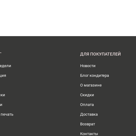
Г
ДЛЯ ПОКУПАТЕЛЕЙ
недели
Новости
ция
Блог кондитера
О магазине
ики
Скидки
ли
Оплата
 печать
Доставка
Возврат
Контакты