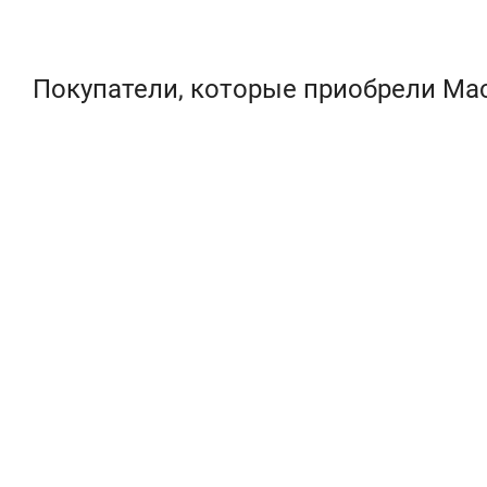
Покупатели, которые приобрели Маст