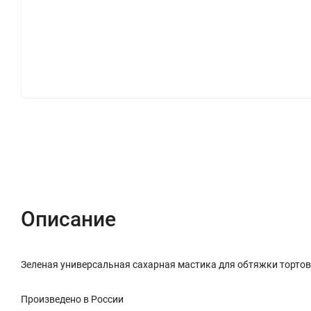
Описание
Характеристики
Отзывы (0)
Описание
Зеленая универсальная сахарная мастика для обтяжки тортов 
Произведено в России