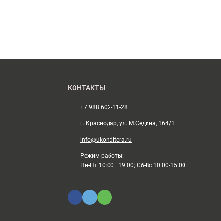
КОНТАКТЫ
+7 988 602-11-28
г. Краснодар, ул. М.Седина, 164/1
info@ukonditera.ru
Режим работы:
Пн-Пт 10:00—19:00; Сб-Вс 10:00-15:00