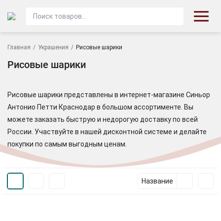
Главная
/
Украшения
/
Рисовые шарики
Рисовые шарики
Рисовые шарики представлены в интернет-магазине Синьор
Антонио Петти Краснодар
в большом ассортименте. Вы
можете заказать быструю и недорогую доставку по всей
России. Участвуйте в нашей дисконтной системе и делайте
покупки по самым выгодным ценам.
Название