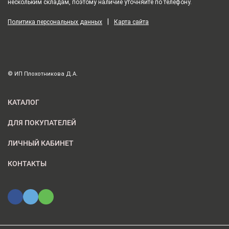
нескольким складам, поэтому наличие уточняйте по телефону.
|
Политика персональных данных
Карта сайта
© ИП Плохотникова Д.А.
КАТАЛОГ
ДЛЯ ПОКУПАТЕЛЕЙ
ЛИЧНЫЙ КАБИНЕТ
КОНТАКТЫ