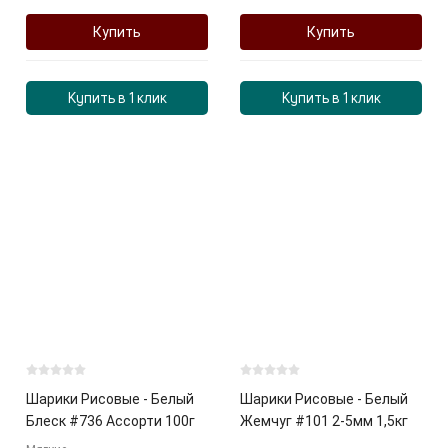
Купить
Купить
Купить в 1 клик
Купить в 1 клик
Шарики Рисовые - Белый
Шарики Рисовые - Белый
Блеск #736 Ассорти 100г
Жемчуг #101 2-5мм 1,5кг