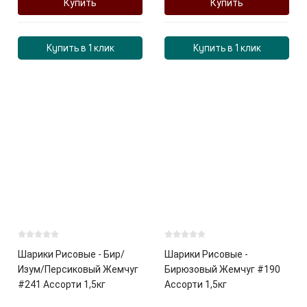
Купить
Купить
Купить в 1 клик
Купить в 1 клик
Шарики Рисовые - Бир/
Шарики Рисовые -
Изум/Персиковый Жемчуг
Бирюзовый Жемчуг #190
#241 Ассорти 1,5кг
Ассорти 1,5кг