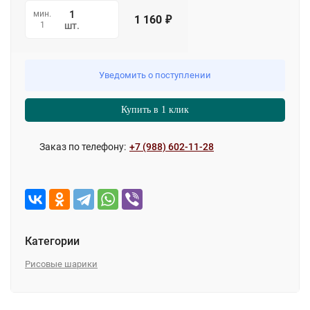
мин.
1 160
₽
1
шт.
Уведомить о поступлении
Купить в 1 клик
Заказ по телефону:
+7 (988) 602-11-28
Категории
Рисовые шарики