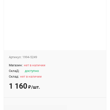
Артикул:
1994-5249
Магазин:
нет в наличии
СклаД:
доступно
Склад:
нет в наличии
1 160
/
шт.
₽