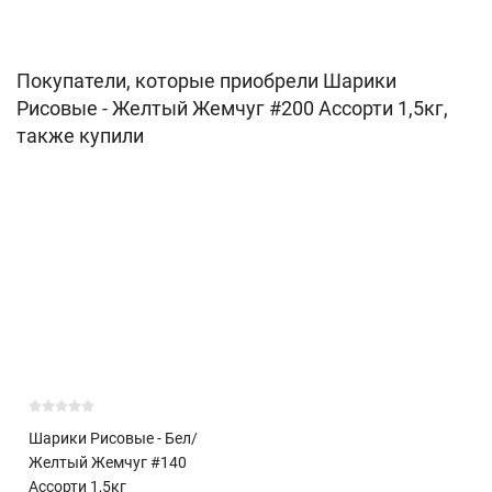
Покупатели, которые приобрели Шарики
Рисовые - Желтый Жемчуг #200 Ассорти 1,5кг,
также купили
Шарики Рисовые - Бел/
Желтый Жемчуг #140
Ассорти 1,5кг