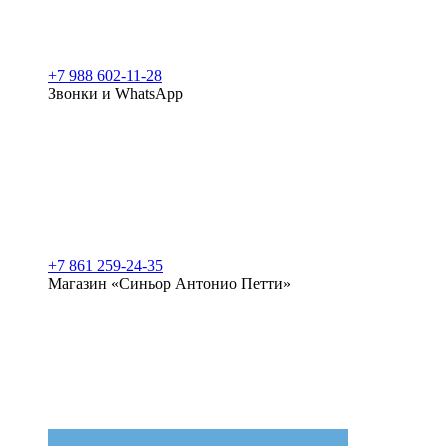
+7 988 602-11-28
Звонки и WhatsApp
+7 861 259-24-35
Магазин «Синьор Антонио Петти»