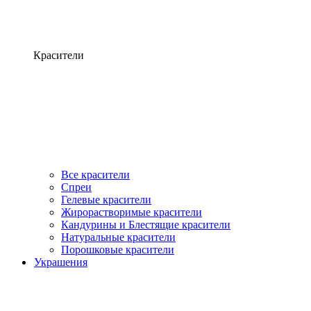
Красители
Все красители
Спреи
Гелевые красители
Жирорастворимые красители
Кандурины и Блестящие красители
Натуральные красители
Порошковые красители
Украшения