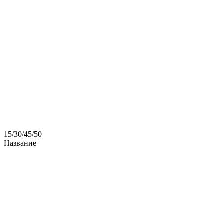
15
/
30
/
45
/
50
Название