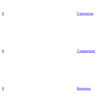
0
Смотрели
0
Сравнение
0
Корзина