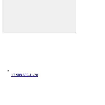
+7 988 602-11-28