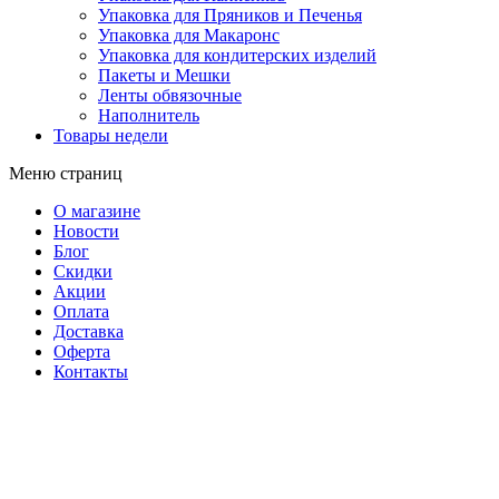
Упаковка для Пряников и Печенья
Упаковка для Макаронс
Упаковка для кондитерских изделий
Пакеты и Мешки
Ленты обвязочные
Наполнитель
Товары недели
Меню страниц
О магазине
Новости
Блог
Скидки
Акции
Оплата
Доставка
Оферта
Контакты