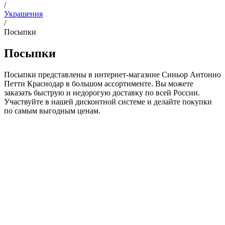
/
Украшения
/
Посыпки
Посыпки
Посыпки представлены в интернет-магазине Синьор Антонио
Петти Краснодар
в большом ассортименте. Вы можете
заказать быструю и недорогую доставку по всей России.
Участвуйте в нашей дисконтной системе и делайте покупки
по самым выгодным ценам.