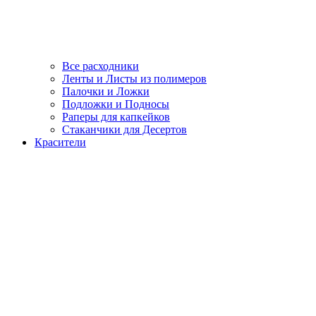
Все расходники
Ленты и Листы из полимеров
Палочки и Ложки
Подложки и Подносы
Раперы для капкейков
Стаканчики для Десертов
Красители