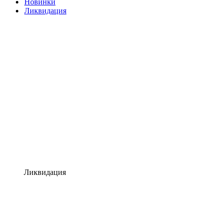
Новинки
Ликвидация
Ликвидация