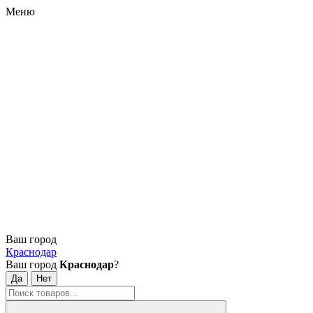
Меню
Ваш город
Краснодар
Ваш город
Краснодар
?