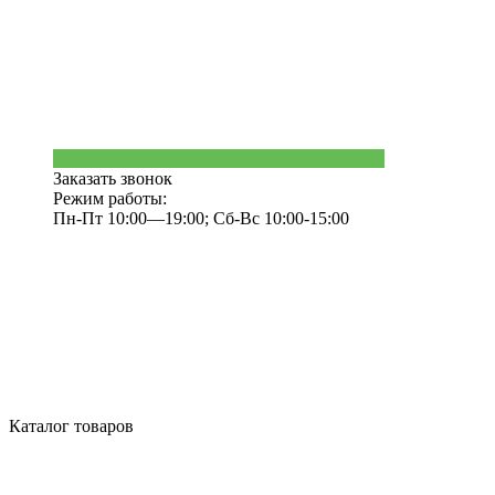
Заказать звонок
Режим работы:
Пн-Пт 10:00—19:00; Сб-Вс 10:00-15:00
Каталог товаров