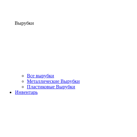
Вырубки
Все вырубки
Металлические Вырубки
Пластиковые Вырубки
Инвентарь