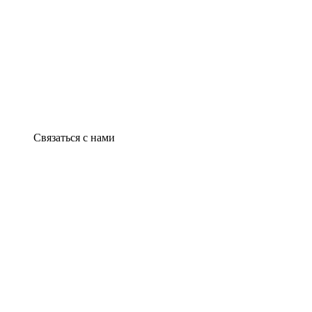
Связаться с нами