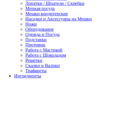
Лопатки / Шпатели / Скребки
Мерная посуда
Мешки кондитерские
Насадки и Аксессуары на Мешки
Ножи
Оборудование
Одежда и Посуда
Подставки
Противни
Работа с Мастикой
Работа с Шоколадом
Решетки
Скалки и Валики
Трафареты
Ингредиенты