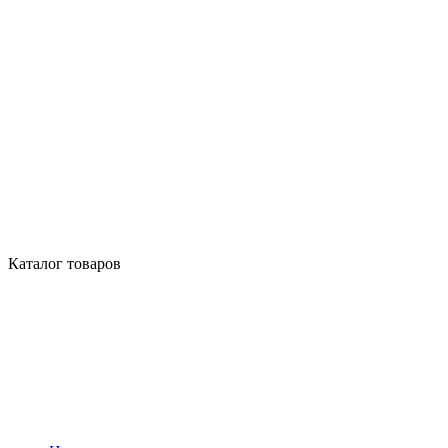
Каталог товаров