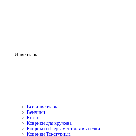
Инвентарь
Все инвентарь
Венчики
Кисти
Коврики для кружева
Коврики и Пергамент для выпечки
Коврики Текстурные