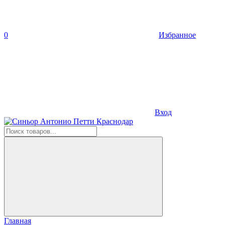
0
Избранное
Вход
Главная