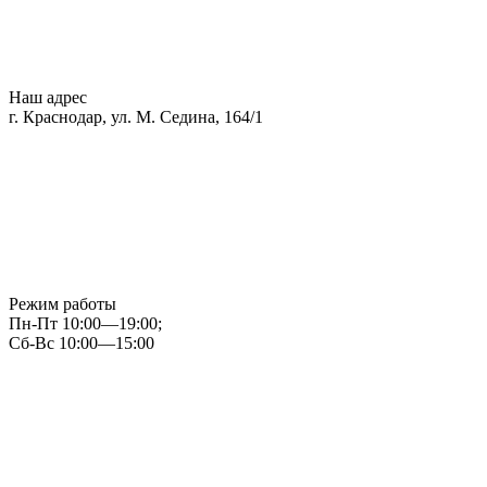
Наш адрес
г. Краснодар, ул. М. Седина, 164/1
Режим работы
Пн-Пт 10:00—19:00;
Сб-Вс 10:00—15:00