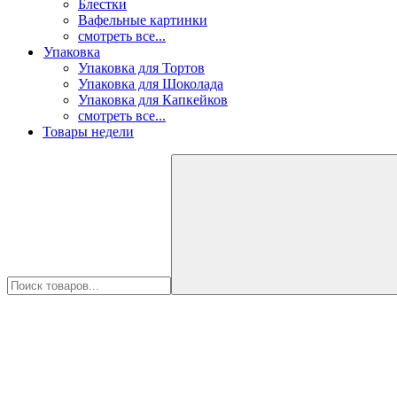
Блестки
Вафельные картинки
смотреть все...
Упаковка
Упаковка для Тортов
Упаковка для Шоколада
Упаковка для Капкейков
смотреть все...
Товары недели