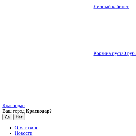
Личный кабинет
Корзина пуста
0 руб.
Краснодар
Ваш город
Краснодар
?
О магазине
Новости