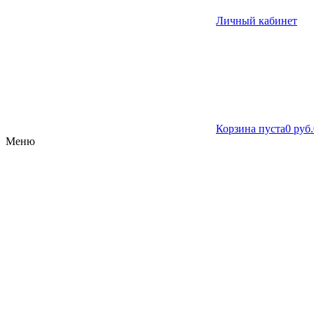
Личный кабинет
Корзина пуста
0 руб.
Меню