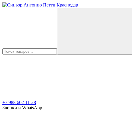
+7 988 602-11-28
Звонки и WhatsApp