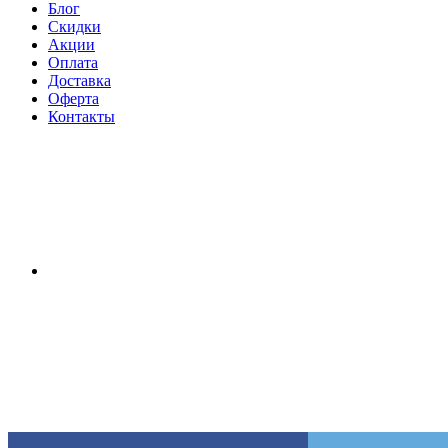
Блог
Скидки
Акции
Оплата
Доставка
Оферта
Контакты