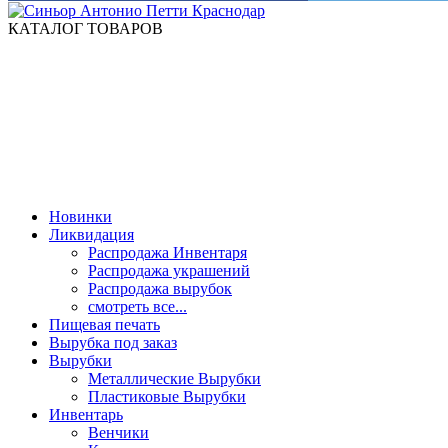
КАТАЛОГ ТОВАРОВ
Новинки
Ликвидация
Распродажа Инвентаря
Распродажа украшений
Распродажа вырубок
смотреть все...
Пищевая печать
Вырубка под заказ
Вырубки
Металлические Вырубки
Пластиковые Вырубки
Инвентарь
Венчики