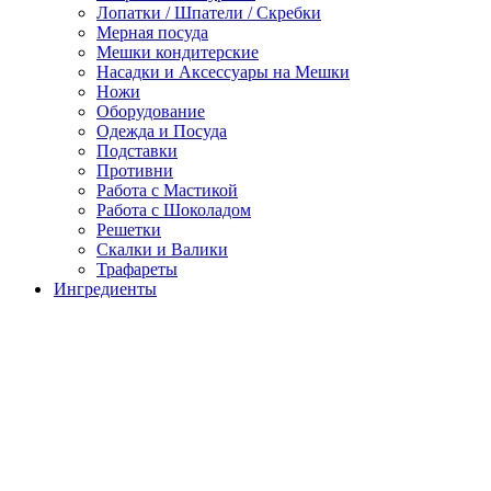
Лопатки / Шпатели / Скребки
Мерная посуда
Мешки кондитерские
Насадки и Аксессуары на Мешки
Ножи
Оборудование
Одежда и Посуда
Подставки
Противни
Работа с Мастикой
Работа с Шоколадом
Решетки
Скалки и Валики
Трафареты
Ингредиенты