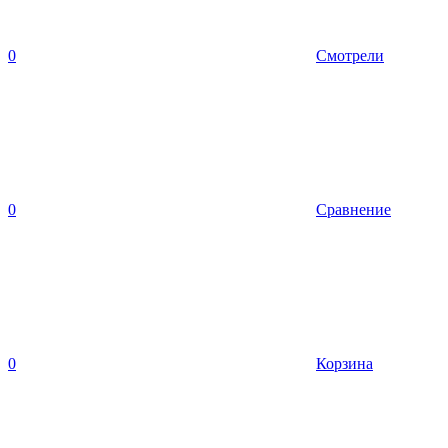
0
Смотрели
0
Сравнение
0
Корзина