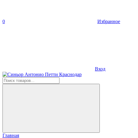
0
Избранное
Вход
Главная