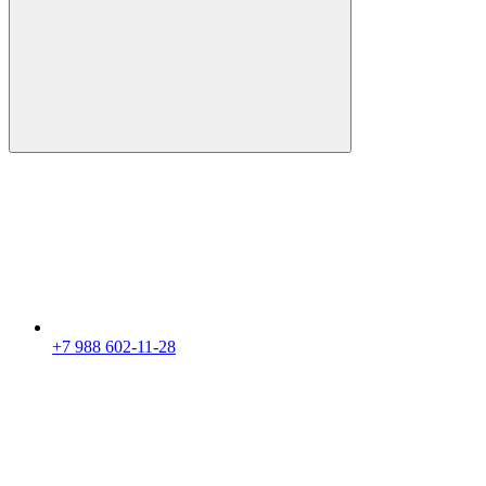
+7 988 602-11-28