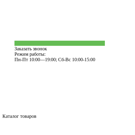
Заказать звонок
Режим работы:
Пн-Пт 10:00—19:00; Сб-Вс 10:00-15:00
Каталог товаров