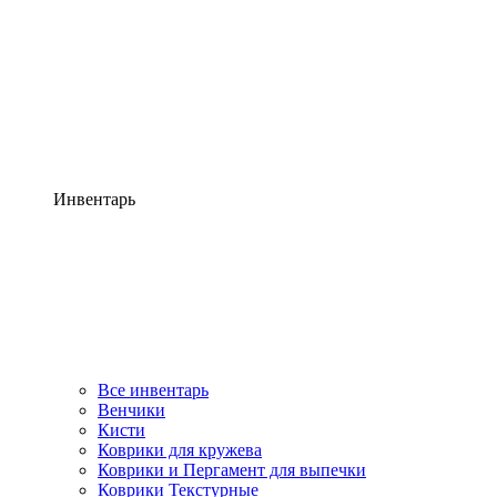
Инвентарь
Все инвентарь
Венчики
Кисти
Коврики для кружева
Коврики и Пергамент для выпечки
Коврики Текстурные