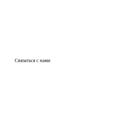
Связаться с нами