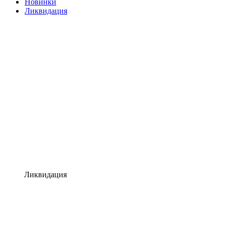
Новинки
Ликвидация
Ликвидация