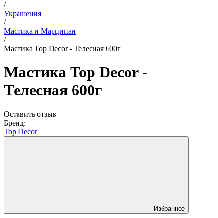
/
Украшения
/
Мастика и Марципан
/
Мастика Top Decor - Телесная 600г
Мастика Top Decor -
Телесная 600г
Оставить отзыв
Бренд:
Top Decor
Избранное