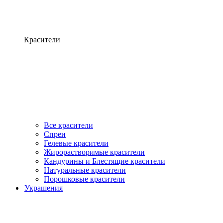
Красители
Все красители
Спреи
Гелевые красители
Жирорастворимые красители
Кандурины и Блестящие красители
Натуральные красители
Порошковые красители
Украшения