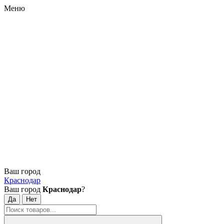
Меню
Ваш город
Краснодар
Ваш город
Краснодар
?