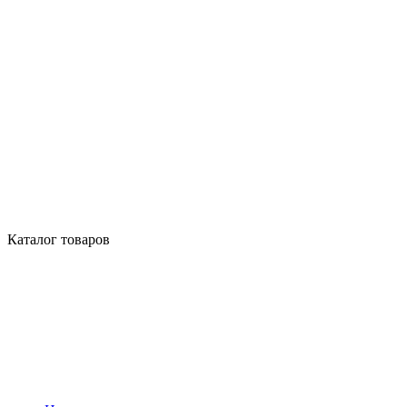
Каталог товаров