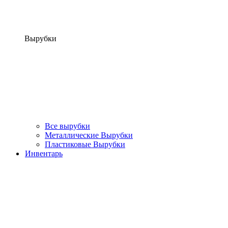
Вырубки
Все вырубки
Металлические Вырубки
Пластиковые Вырубки
Инвентарь