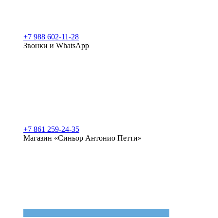
+7 988 602-11-28
Звонки и WhatsApp
+7 861 259-24-35
Магазин «Синьор Антонио Петти»