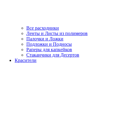
Все расходники
Ленты и Листы из полимеров
Палочки и Ложки
Подложки и Подносы
Раперы для капкейков
Стаканчики для Десертов
Красители