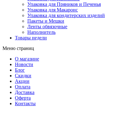
Упаковка для Пряников и Печенья
Упаковка для Макаронс
Упаковка для кондитерских изделий
Пакеты и Мешки
Ленты обвязочные
Наполнитель
Товары недели
Меню страниц
О магазине
Новости
Блог
Скидки
Акции
Оплата
Доставка
Оферта
Контакты