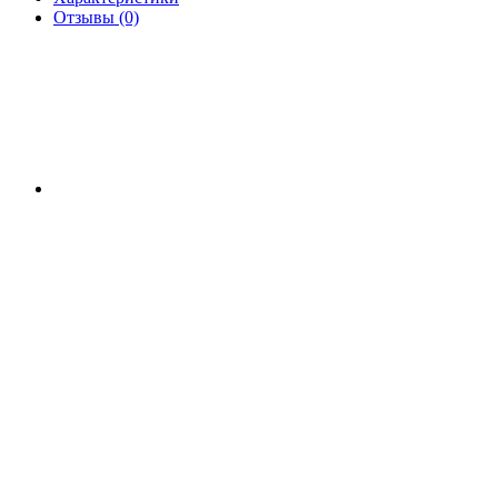
Отзывы (0)