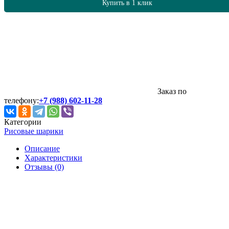
Купить в 1 клик
Заказ по
телефону:
+7 (988) 602-11-28
Категории
Рисовые шарики
Описание
Характеристики
Отзывы (0)