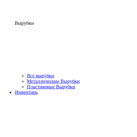
Вырубки
Все вырубки
Металлические Вырубки
Пластиковые Вырубки
Инвентарь