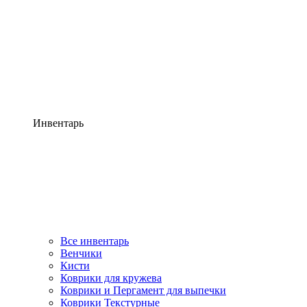
Инвентарь
Все инвентарь
Венчики
Кисти
Коврики для кружева
Коврики и Пергамент для выпечки
Коврики Текстурные