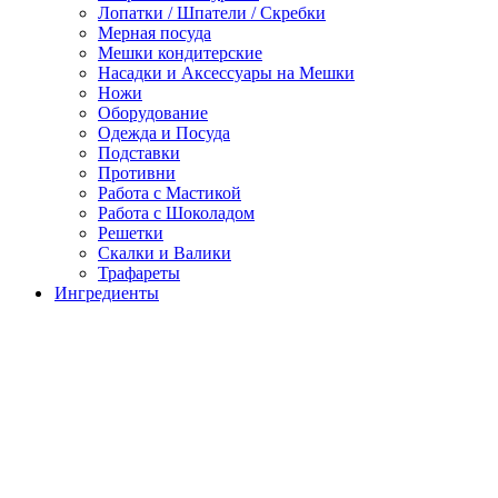
Лопатки / Шпатели / Скребки
Мерная посуда
Мешки кондитерские
Насадки и Аксессуары на Мешки
Ножи
Оборудование
Одежда и Посуда
Подставки
Противни
Работа с Мастикой
Работа с Шоколадом
Решетки
Скалки и Валики
Трафареты
Ингредиенты