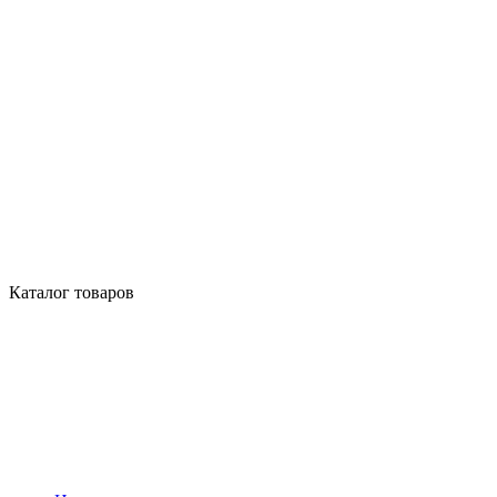
Каталог товаров