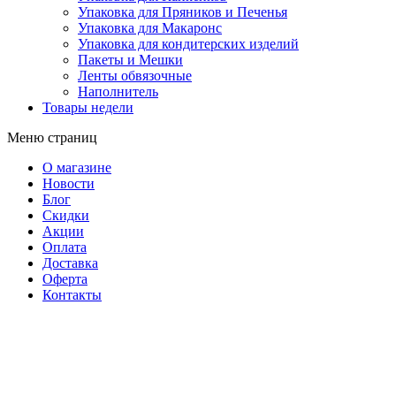
Упаковка для Пряников и Печенья
Упаковка для Макаронс
Упаковка для кондитерских изделий
Пакеты и Мешки
Ленты обвязочные
Наполнитель
Товары недели
Меню страниц
О магазине
Новости
Блог
Скидки
Акции
Оплата
Доставка
Оферта
Контакты