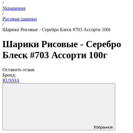
/
Украшения
/
Рисовые шарики
/
Шарики Рисовые - Серебро Блеск #703 Ассорти 100г
Шарики Рисовые - Серебро
Блеск #703 Ассорти 100г
Оставить отзыв
Бренд:
RUSSIA
Избранное