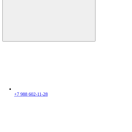
+7 988 602-11-28