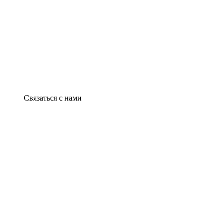
Связаться с нами