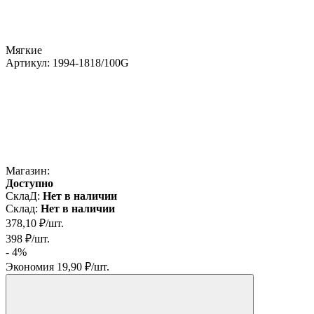
Мягкие
Артикул:
1994-1818/100G
Магазин:
Доступно
СклаД:
Нет в наличии
Склад:
Нет в наличии
378,10
₽
/
шт.
398
₽
/
шт.
- 4%
Экономия
19,90
₽
/
шт.