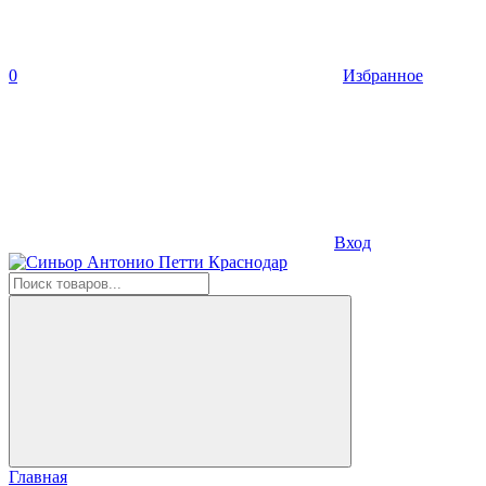
0
Избранное
Вход
Главная