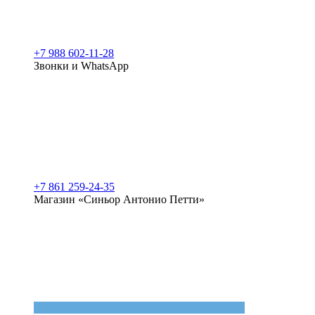
+7 988 602-11-28
Звонки и WhatsApp
+7 861 259-24-35
Магазин «Синьор Антонио Петти»