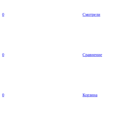
0
Смотрели
0
Сравнение
0
Корзина