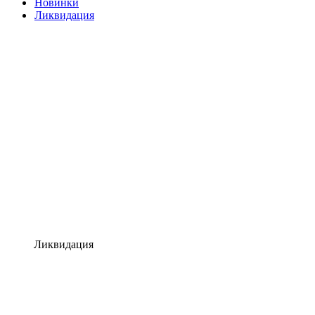
Новинки
Ликвидация
Ликвидация