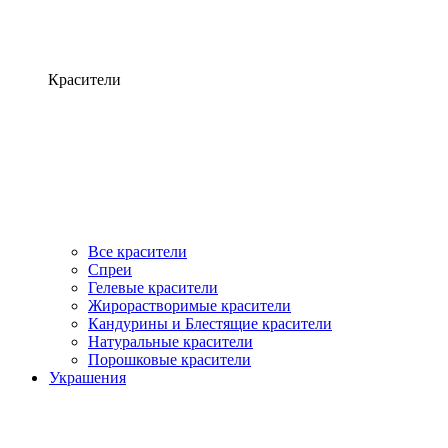
Красители
Все красители
Спреи
Гелевые красители
Жирорастворимые красители
Кандурины и Блестящие красители
Натуральные красители
Порошковые красители
Украшения