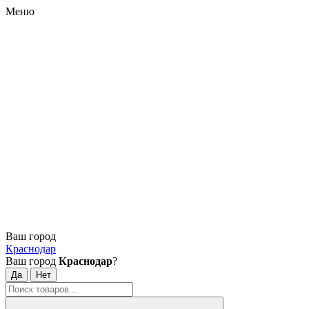
Меню
Ваш город
Краснодар
Ваш город
Краснодар
?