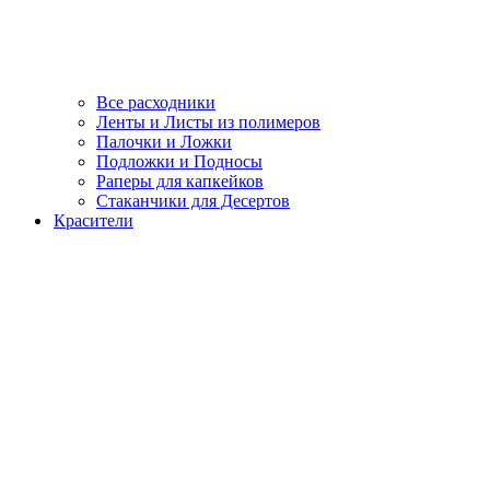
Все расходники
Ленты и Листы из полимеров
Палочки и Ложки
Подложки и Подносы
Раперы для капкейков
Стаканчики для Десертов
Красители