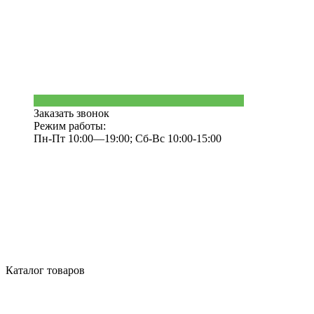
Заказать звонок
Режим работы:
Пн-Пт 10:00—19:00; Сб-Вс 10:00-15:00
Каталог товаров