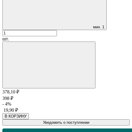
мин.
1
шт.
378,10
₽
398
₽
- 4%
19,90
₽
В КОРЗИНУ
Уведомить о поступлении