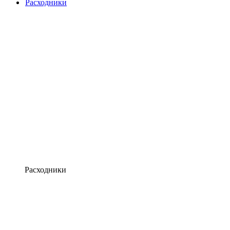
Расходники
Расходники