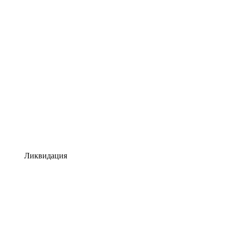
Ликвидация