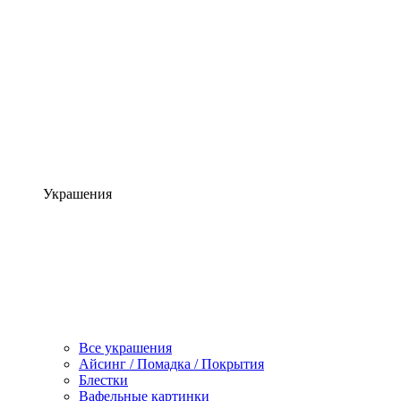
Украшения
Все украшения
Айсинг / Помадка / Покрытия
Блестки
Вафельные картинки