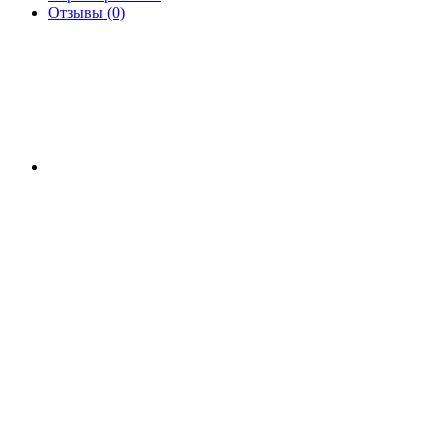
Отзывы (0)