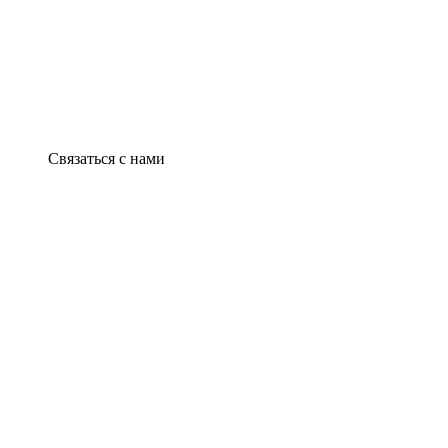
Связаться с нами