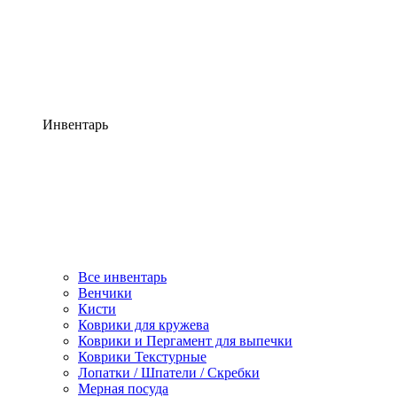
Инвентарь
Все инвентарь
Венчики
Кисти
Коврики для кружева
Коврики и Пергамент для выпечки
Коврики Текстурные
Лопатки / Шпатели / Скребки
Мерная посуда