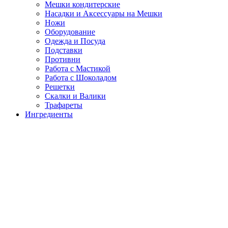
Мешки кондитерские
Насадки и Аксессуары на Мешки
Ножи
Оборудование
Одежда и Посуда
Подставки
Противни
Работа с Мастикой
Работа с Шоколадом
Решетки
Скалки и Валики
Трафареты
Ингредиенты