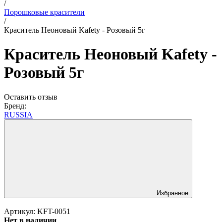
/
Порошковые красители
/
Краситель Неоновый Kafety - Розовый 5г
Краситель Неоновый Kafety -
Розовый 5г
Оставить отзыв
Бренд:
RUSSIA
Избранное
Артикул:
KFT-0051
Нет в наличии