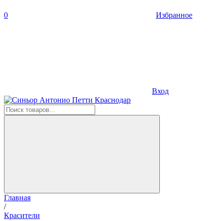
0
Избранное
Вход
Главная
/
Красители