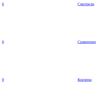
0
Смотрели
0
Сравнение
0
Корзина