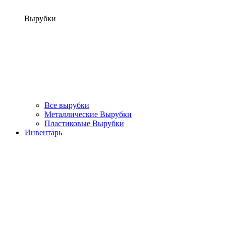
Вырубки
Все вырубки
Металлические Вырубки
Пластиковые Вырубки
Инвентарь