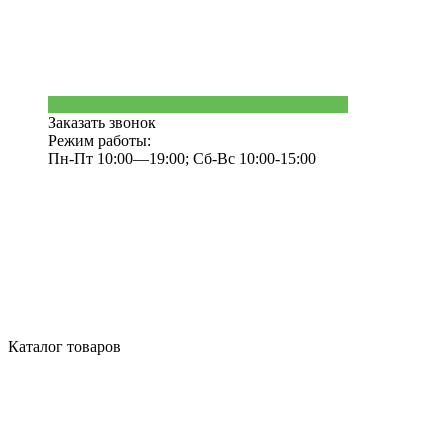
Заказать звонок
Режим работы:
Пн-Пт 10:00—19:00; Сб-Вс 10:00-15:00
Каталог товаров