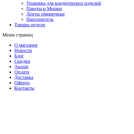
Упаковка для кондитерских изделий
Пакеты и Мешки
Ленты обвязочные
Наполнитель
Товары недели
Меню страниц
О магазине
Новости
Блог
Скидки
Акции
Оплата
Доставка
Оферта
Контакты