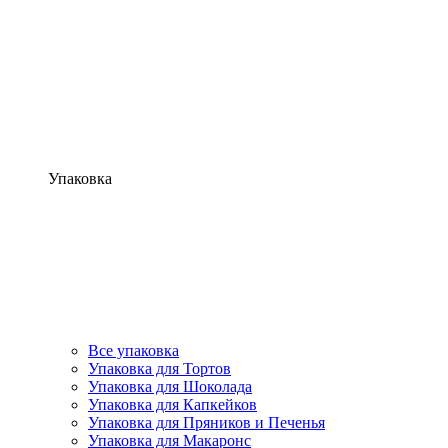
Упаковка
Все упаковка
Упаковка для Тортов
Упаковка для Шоколада
Упаковка для Капкейков
Упаковка для Пряников и Печенья
Упаковка для Макаронс