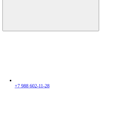
+7 988 602-11-28