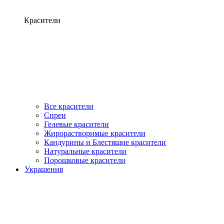
Красители
Все красители
Спреи
Гелевые красители
Жирорастворимые красители
Кандурины и Блестящие красители
Натуральные красители
Порошковые красители
Украшения