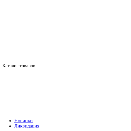
Каталог товаров
Новинки
Ликвидация