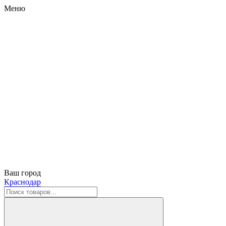
Меню
Ваш город
Краснодар