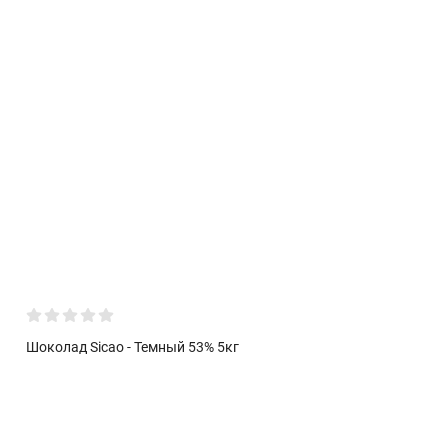
Шоколад Sicao - Темный 53% 5кг