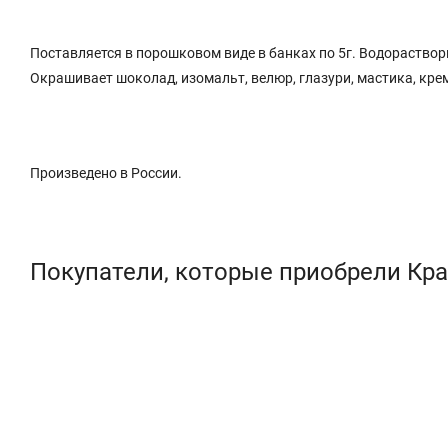
Поставляется в порошковом виде в банках по 5г. Водораствор
Окрашивает шоколад, изомальт, велюр, глазури, мастика, крем
Произведено в России.
Покупатели, которые приобрели Кра