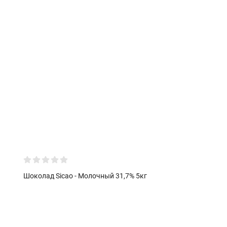
Шоколад Sicao - Молочный 31,7% 5кг