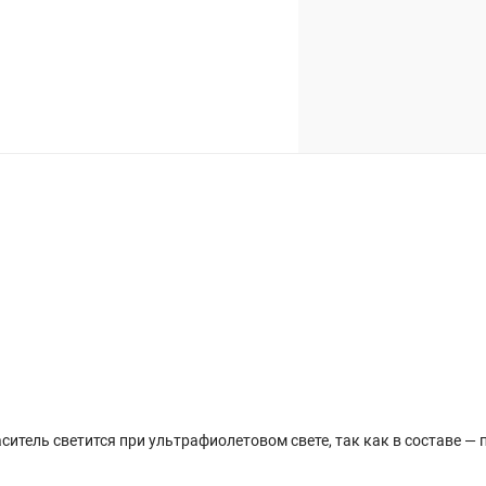
итель светится при ультрафиолетовом свете, так как в составе 