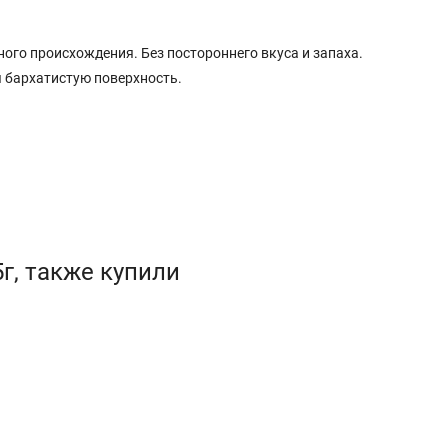
ого происхождения. Без постороннего вкуса и запаха.
я бархатистую поверхность.
г, также купили