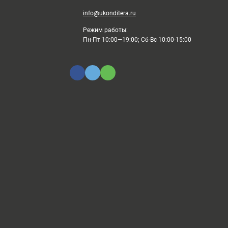
info@ukonditera.ru
Режим работы:
Пн-Пт 10:00—19:00; Сб-Вс 10:00-15:00