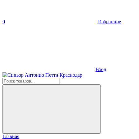
0
Избранное
Вход
Главная