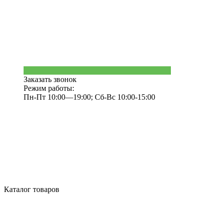
Заказать звонок
Режим работы:
Пн-Пт 10:00—19:00; Сб-Вс 10:00-15:00
Каталог товаров