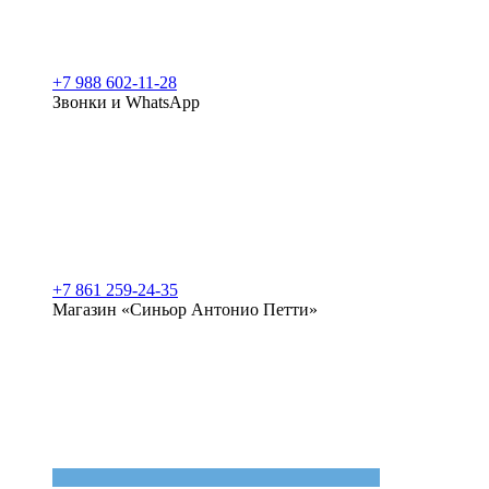
+7 988 602-11-28
Звонки и WhatsApp
+7 861 259-24-35
Магазин «Синьор Антонио Петти»