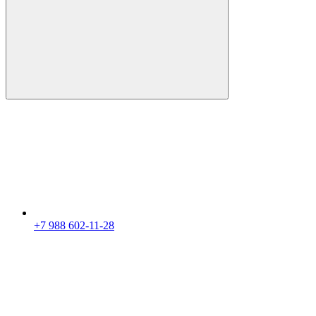
+7 988 602-11-28