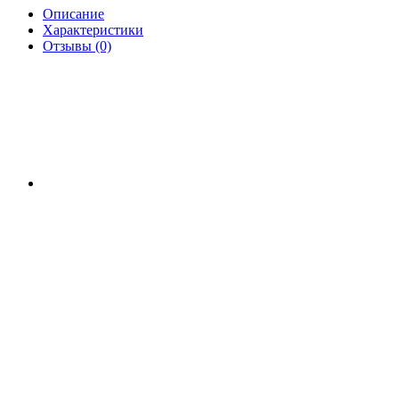
Описание
Характеристики
Отзывы (0)