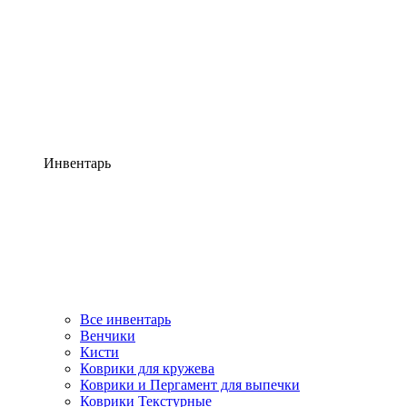
Инвентарь
Все инвентарь
Венчики
Кисти
Коврики для кружева
Коврики и Пергамент для выпечки
Коврики Текстурные