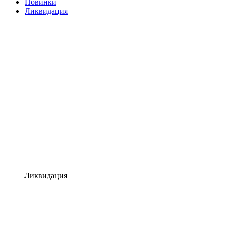
Новинки
Ликвидация
Ликвидация