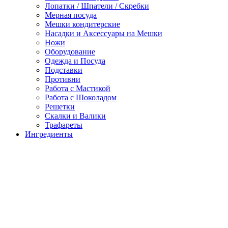
Лопатки / Шпатели / Скребки
Мерная посуда
Мешки кондитерские
Насадки и Аксессуары на Мешки
Ножи
Оборудование
Одежда и Посуда
Подставки
Противни
Работа с Мастикой
Работа с Шоколадом
Решетки
Скалки и Валики
Трафареты
Ингредиенты