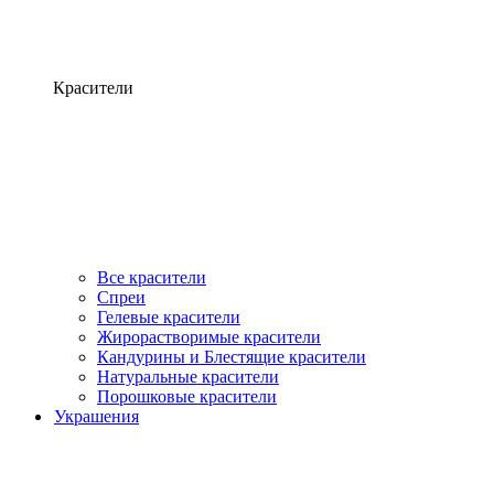
Красители
Все красители
Спреи
Гелевые красители
Жирорастворимые красители
Кандурины и Блестящие красители
Натуральные красители
Порошковые красители
Украшения