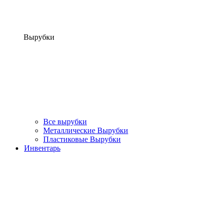
Вырубки
Все вырубки
Металлические Вырубки
Пластиковые Вырубки
Инвентарь