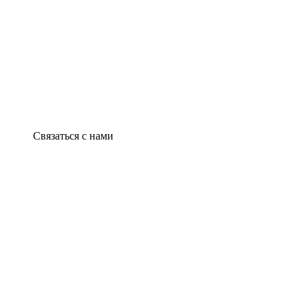
Связаться с нами