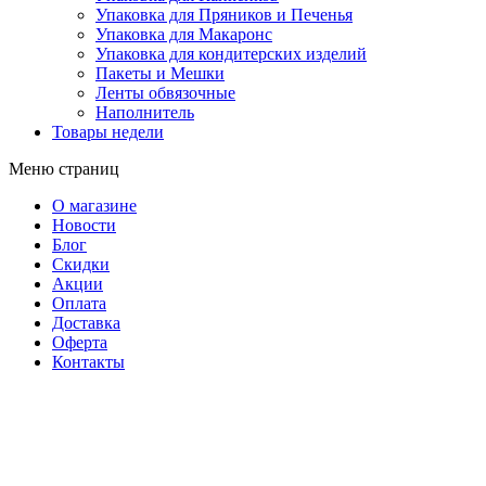
Упаковка для Пряников и Печенья
Упаковка для Макаронс
Упаковка для кондитерских изделий
Пакеты и Мешки
Ленты обвязочные
Наполнитель
Товары недели
Меню страниц
О магазине
Новости
Блог
Скидки
Акции
Оплата
Доставка
Оферта
Контакты