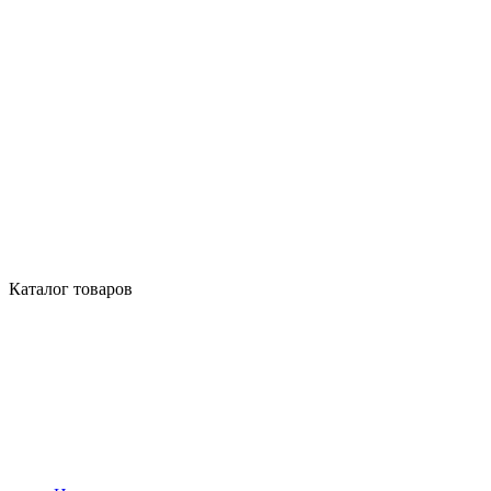
Каталог товаров