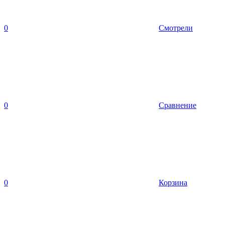
0
Смотрели
0
Сравнение
0
Корзина