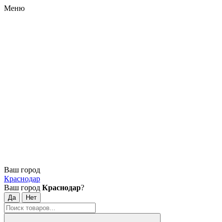
Меню
Ваш город
Краснодар
Ваш город
Краснодар
?