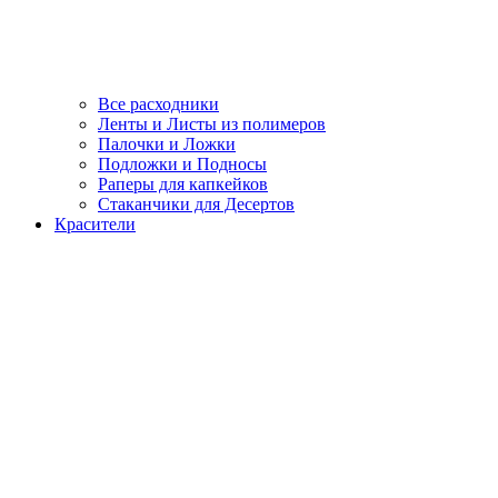
Все расходники
Ленты и Листы из полимеров
Палочки и Ложки
Подложки и Подносы
Раперы для капкейков
Стаканчики для Десертов
Красители