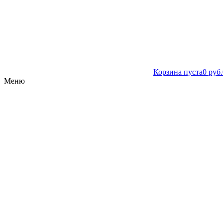
Корзина пуста
0 руб.
Меню