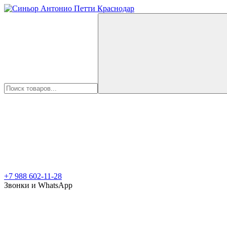
+7 988 602-11-28
Звонки и WhatsApp