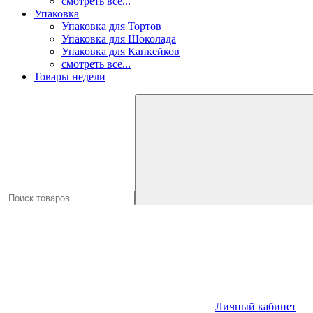
смотреть все...
Упаковка
Упаковка для Тортов
Упаковка для Шоколада
Упаковка для Капкейков
смотреть все...
Товары недели
Личный кабинет