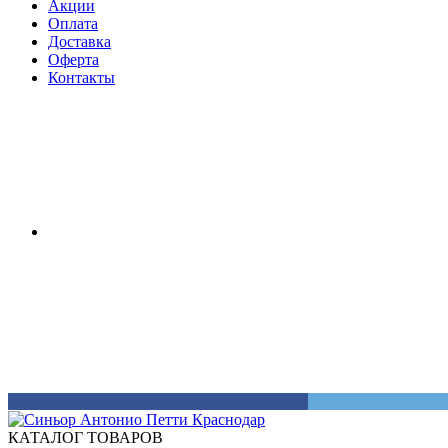
Акции
Оплата
Доставка
Оферта
Контакты
КАТАЛОГ ТОВАРОВ