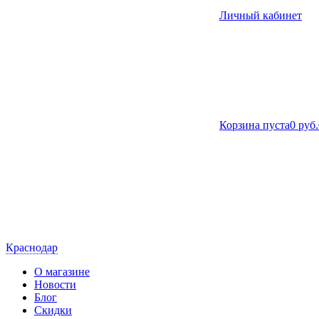
Личный кабинет
Корзина пуста
0 руб.
Краснодар
О магазине
Новости
Блог
Скидки