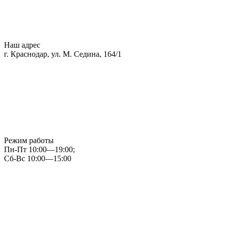
Наш адрес
г. Краснодар, ул. М. Седина, 164/1
Режим работы
Пн-Пт 10:00—19:00;
Сб-Вс 10:00—15:00